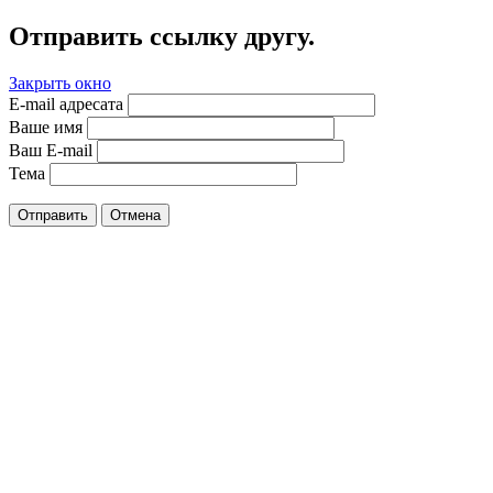
Отправить ссылку другу.
Закрыть окно
E-mail адресата
Ваше имя
Ваш E-mail
Тема
Отправить
Отмена