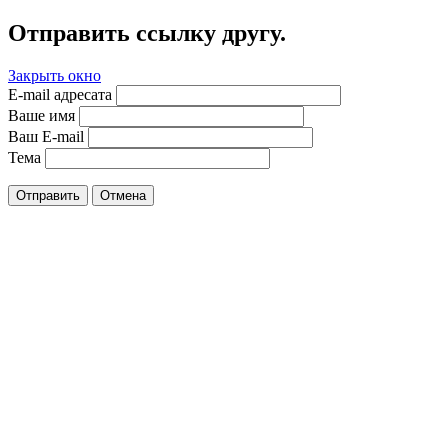
Отправить ссылку другу.
Закрыть окно
E-mail адресата
Ваше имя
Ваш E-mail
Тема
Отправить
Отмена