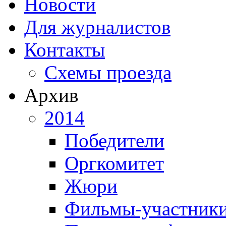
Новости
Для журналистов
Контакты
Схемы проезда
Архив
2014
Победители
Оргкомитет
Жюри
Фильмы-участник