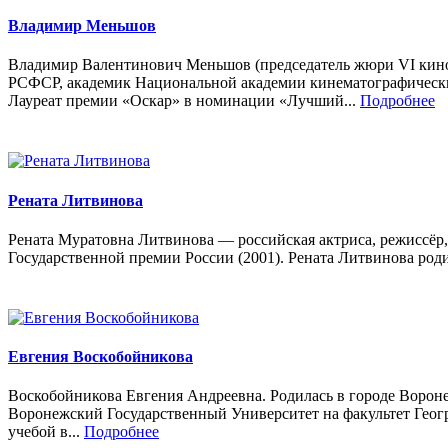
Владимир Меньшов
Владимир Валентинович Меньшов (председатель жюри VI кино
РСФСР, академик Национальной академии кинематографических
Лауреат премии «Оскар» в номинации «Лучший...
Подробнее
Рената Литвинова
Рената Муратовна Литвинова — российская актриса, режиссёр, 
Государственной премии России (2001). Рената Литвинова родил
Евгения Воскобойникова
Воскобойникова Евгения Андреевна. Родилась в городе Вороне
Воронежский Государственный Университет на факультет Геогр
учебой в...
Подробнее