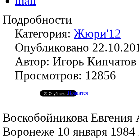
Подробности
Категория:
Жюри'12
Опубликовано 22.10.20
Автор: Игорь Кипчатов
Просмотров: 12856
Нравится
Воскобойникова Евгения А
Воронеже 10 января 1984