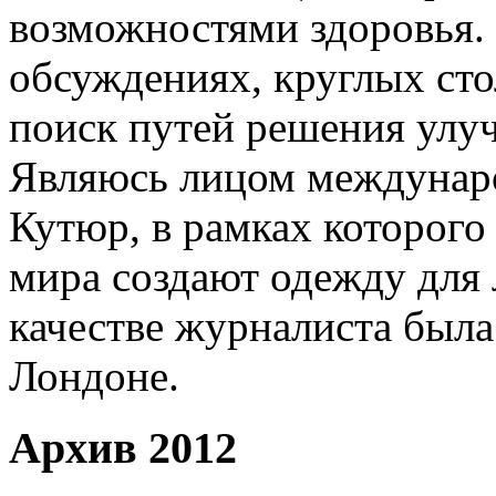
возможностями здоровья.
обсуждениях, круглых сто
поиск путей решения улу
Являюсь лицом междунаро
Кутюр, в рамках которого
мира создают одежду для
качестве журналиста была
Лондоне.
Архив 2012