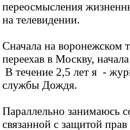
переосмысления жизненны
на телевидении.
Сначала на воронежском т
переехав в Москву, начала
В течение 2,5 лет я - ж
службы Дождя.
Параллельно занимаюсь с
связанной с защитой пра