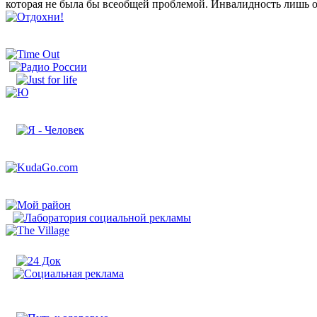
которая не была бы всеобщей проблемой. Инвалидность лишь обо