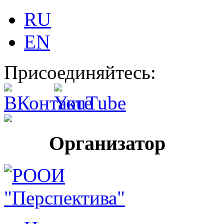
RU
EN
Присоединяйтесь:
Организатор