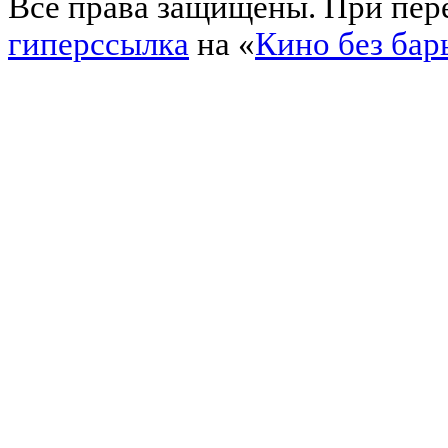
Все права защищены. При пере
гиперссылка
на «
Кино без бар