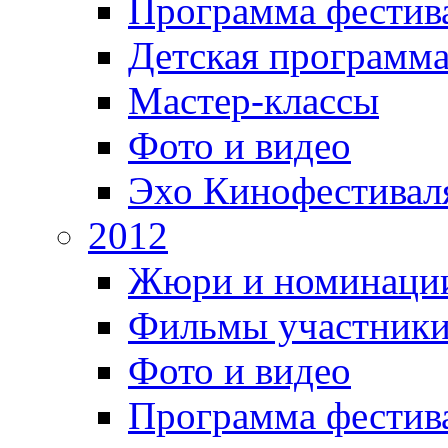
Программа фестив
Детская программ
Мастер-классы
Фото и видео
Эхо Кинофестивал
2012
Жюри и номинаци
Фильмы участник
Фото и видео
Программа фестив