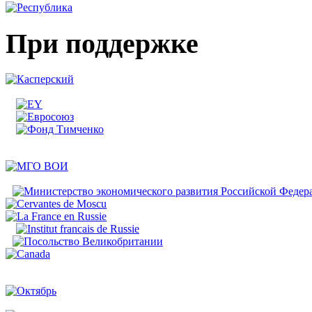
При поддержке