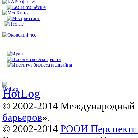
© 2002-2014 Международный 
барьеров
».
© 2002-2014
РООИ Перспекти