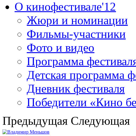
О кинофестивале'12
Жюри и номинации
Фильмы-участники
Фото и видео
Программа фестивал
Детская программа ф
Дневник фестиваля
Победители «Кино бе
Предыдущая
Следующая