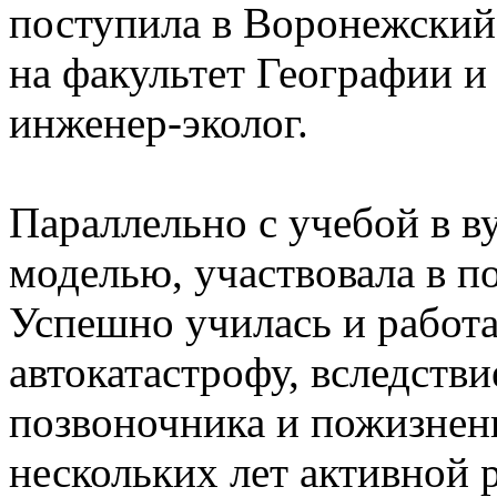
поступила в Воронежский
на факультет Географии и
инженер-эколог.
Параллельно с учебой в в
моделью, участвовала в п
Успешно училась и работал
автокатастрофу, вследств
позвоночника и пожизнен
нескольких лет активной 