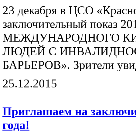
23 декабря в ЦСО «Красн
заключительный показ 20
МЕЖДУНАРОДНОГО КИ
ЛЮДЕЙ С ИНВАЛИДНО
БАРЬЕРОВ». Зрители увид
25.12.2015
Приглашаем на заключи
года!