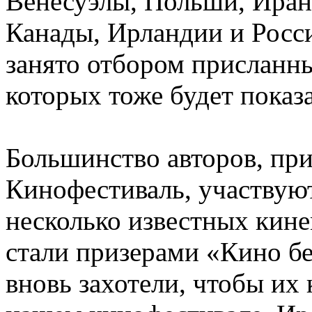
Венесуэлы, Польши, Иран
Канады, Ирландии и Росс
занято отбором присланны
которых тоже будет показа
Большинство авторов, при
Кинофестиваль, участвуют
несколько известных кине
стали призерами «Кино бе
вновь захотели, чтобы их