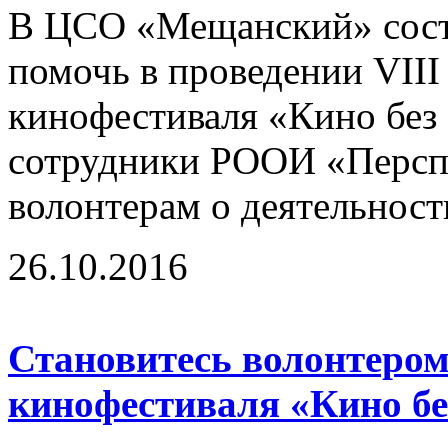
В ЦСО «Мещанский» сост
помочь в проведении VII
кинофестиваля «Кино без 
сотрудники РООИ «Перспе
волонтерам о деятельност
26.10.2016
Становитесь волонтером
кинофестиваля «Кино бе