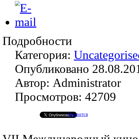
Подробности
Категория:
Uncategorise
Опубликовано 28.08.20
Автор: Administrator
Просмотров: 42709
Нравится
VII Международный киноф