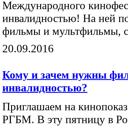
Международного кинофест
инвалидностью! На ней п
фильмы и мультфильмы, с
20.09.2016
Кому и зачем нужны фи
инвалидностью?
Приглашаем на кинопоказ 
РГБМ. В эту пятницу в Ро