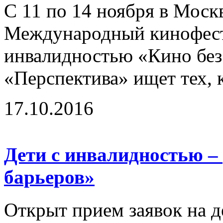
С 11 по 14 ноября в Моск
Международный кинофест
инвалидностью «Кино без
«Перспектива» ищет тех, к
17.10.2016
Дети с инвалидностью –
барьеров»
Открыт прием заявок на д