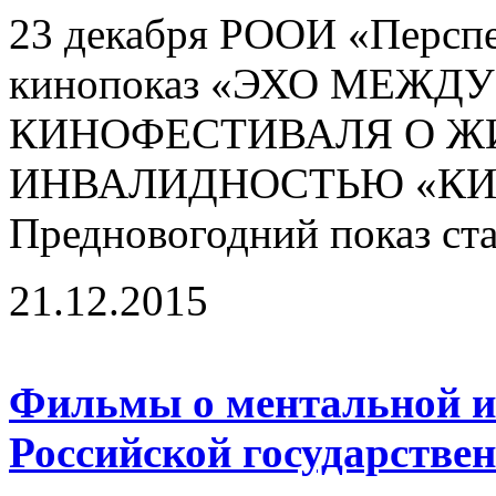
23 декабря РООИ «Перспе
кинопоказ «ЭХО МЕЖ
КИНОФЕСТИВАЛЯ О Ж
ИНВАЛИДНОСТЬЮ «КИН
Предновогодний показ ста
21.12.2015
Фильмы о ментальной и
Российской государстве