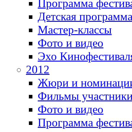
Программа фестив
Детская программ
Мастер-классы
Фото и видео
Эхо Кинофестивал
2012
Жюри и номинаци
Фильмы участник
Фото и видео
Программа фестив