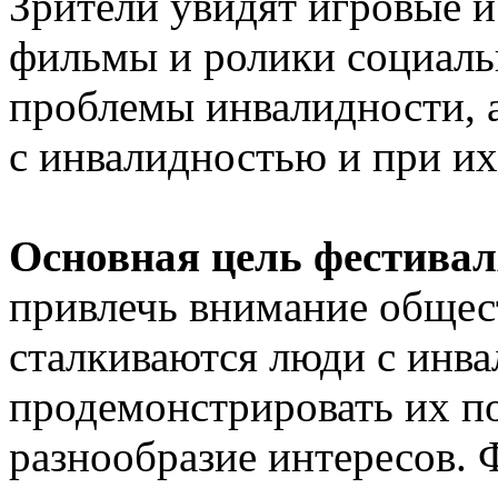
Зрители увидят игровые и
фильмы и ролики социаль
проблемы инвалидности, 
с инвалидностью и при их
Основная цель фестивал
привлечь внимание общес
сталкиваются люди с инв
продемонстрировать их п
разнообразие интересов. 