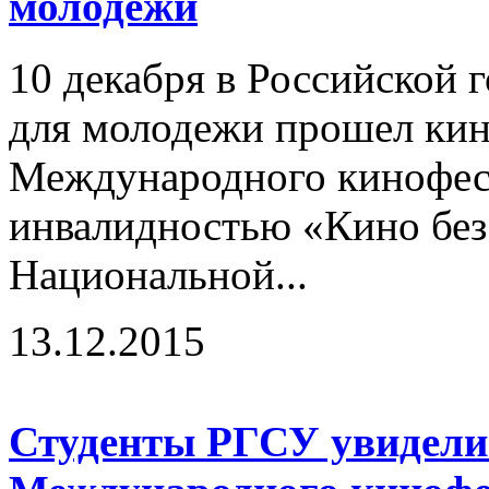
молодежи
10 декабря в Российской 
для молодежи прошел кин
Международного кинофест
инвалидностью «Кино без 
Национальной...
13.12.2015
Студенты РГСУ увидели