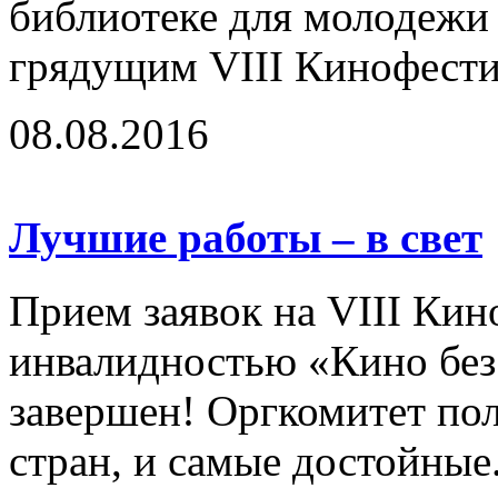
библиотеке для молодежи 
грядущим VIII Кинофестив
08.08.2016
Лучшие работы – в свет
Прием заявок на VIII Кин
инвалидностью «Кино без
завершен! Оргкомитет по
стран, и самые достойные.