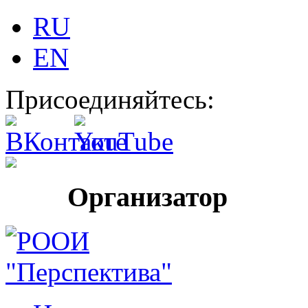
RU
EN
Присоединяйтесь:
Организатор