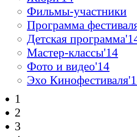
Фильмы-участники
Программа фестиваля
Детская программа'1
Мастер-классы'14
Фото и видео'14
Эхо Кинофестиваля'
1
2
3