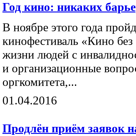
Год кино: никаких барь
В ноябре этого года про
кинофестиваль «Кино без
жизни людей с инвалидно
и организационные вопро
оргкомитета,...
01.04.2016
Продлён приём заявок на