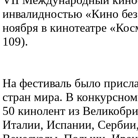
инвалидностью «Кино без
ноября в кинотеатре «Кос
109).
На фестиваль было присла
стран мира. В конкурсном
50 кинолент из Великобр
Италии, Испании, Сербии,