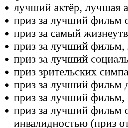
лучший актёр, лучшая а
приз за лучший фильм 
приз за самый жизнеу
приз за лучший фильм,
приз за лучший социал
приз зрительских симпа
приз за лучший фильм д
приз за лучший фильм,
приз за лучший фильм 
инвалидностью (приз о