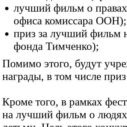
лучший фильм о правах
офиса комиссара ООН);
приз за лучший фильм н
фонда Тимченко);
Помимо этого, будут учр
награды, в том числе при
Кроме того, в рамках фес
на лучший фильм о людях