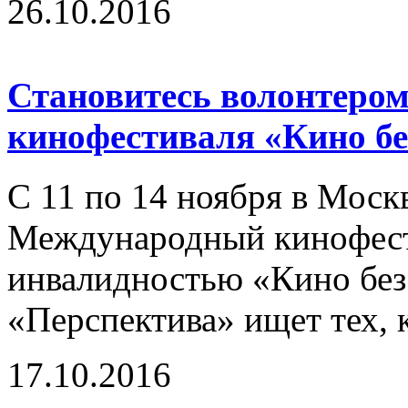
26.10.2016
Становитесь волонтером
кинофестиваля «Кино бе
С 11 по 14 ноября в Моск
Международный кинофест
инвалидностью «Кино без
«Перспектива» ищет тех, к
17.10.2016