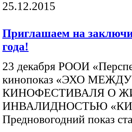
25.12.2015
Приглашаем на заключи
года!
23 декабря РООИ «Перспе
кинопоказ «ЭХО МЕЖ
КИНОФЕСТИВАЛЯ О Ж
ИНВАЛИДНОСТЬЮ «КИН
Предновогодний показ ста