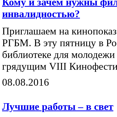
Кому и зачем нужны фи
инвалидностью?
Приглашаем на кинопоказ 
РГБМ. В эту пятницу в Ро
библиотеке для молодежи 
грядущим VIII Кинофестив
08.08.2016
Лучшие работы – в свет