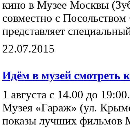
кино в Музее Москвы (Зубо
совместно с Посольством
представляет специальны
22.07.2015
Идём в музей смотреть к
1 августа с 14.00 до 19:0
Музея «Гараж» (ул. Крымск
показы лучших фильмов 