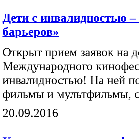
Дети с инвалидностью –
барьеров»
Открыт прием заявок на д
Международного кинофест
инвалидностью! На ней п
фильмы и мультфильмы, с
20.09.2016