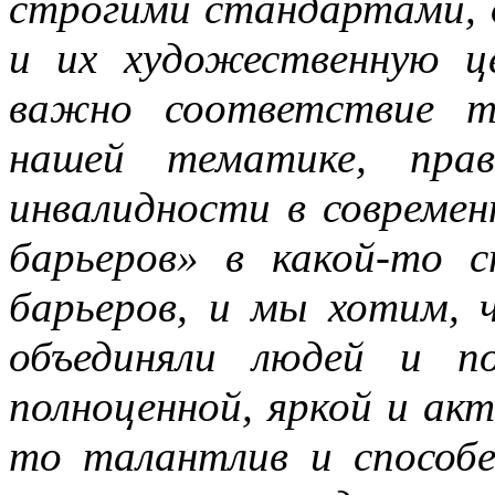
строгими стандартами, 
и их художественную це
важно соответствие т
нашей тематике, прав
инвалидности в современ
барьеров» в какой-то 
барьеров, и мы хотим, 
объединяли людей и п
полноценной, яркой и ак
то талантлив и способе