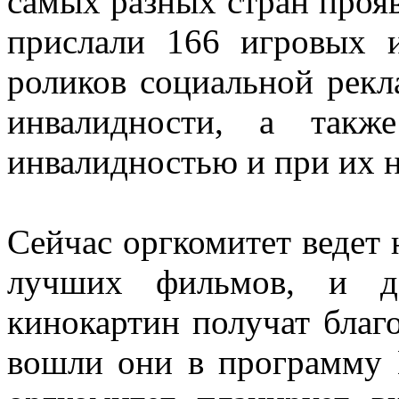
самых разных стран проя
прислали 166 игровых 
роликов социальной рек
инвалидности, а такж
инвалидностью и при их 
Сейчас оргкомитет ведет
лучших фильмов, и д
кинокартин получат благ
вошли они в программу 