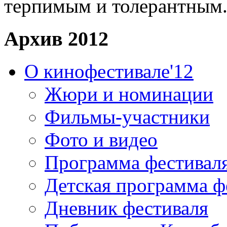
терпимым и толерантным
Архив 2012
О кинофестивале'12
Жюри и номинации
Фильмы-участники
Фото и видео
Программа фестивал
Детская программа ф
Дневник фестиваля