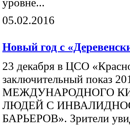
уровне...
05.02.2016
Новый год с «Деревенс
23 декабря в ЦСО «Красн
заключительный показ 20
МЕЖДУНАРОДНОГО КИ
ЛЮДЕЙ С ИНВАЛИДНО
БАРЬЕРОВ». Зрители увид