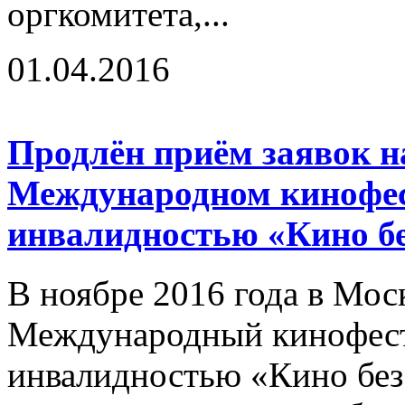
оргкомитета,...
01.04.2016
Продлён приём заявок на
Международном кинофес
инвалидностью «Кино бе
В ноябре 2016 года в Мос
Международный кинофест
инвалидностью «Кино без 