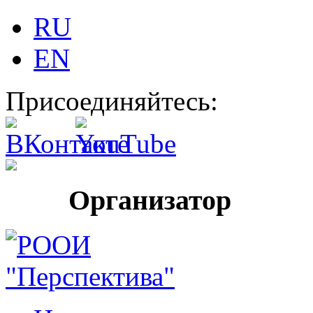
RU
EN
Присоединяйтесь:
Организатор