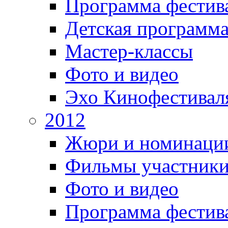
Программа фестив
Детская программ
Мастер-классы
Фото и видео
Эхо Кинофестивал
2012
Жюри и номинаци
Фильмы участник
Фото и видео
Программа фестив