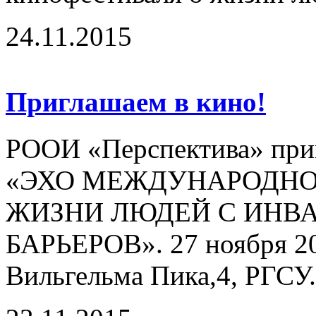
24.11.2015
Приглашаем в кино!
РООИ «Перспектива» приг
«ЭХО МЕЖДУНАРОДНО
ЖИЗНИ ЛЮДЕЙ С ИНВ
БАРЬЕРОВ». 27 ноября 201
Вильгельма Пика,4, РГСУ.