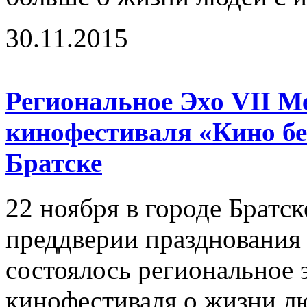
30.11.2015
Региональное Эхо VII М
кинофестиваля «Кино бе
Братске
22 ноября в городе Братск
преддверии празднования 
состоялось региональное
кинофестиваля о жизни лю