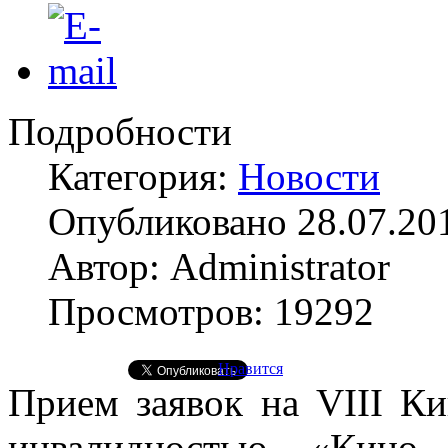
Подробности
Категория:
Новости
Опубликовано 28.07.20
Автор: Administrator
Просмотров: 19292
Нравится
Прием заявок на VIII К
инвалидностью «Кино 