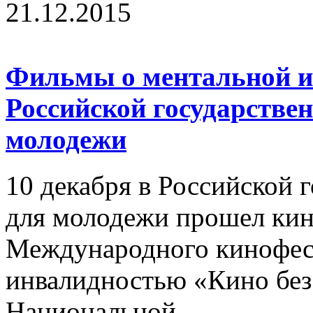
21.12.2015
Фильмы о ментальной и
Российской государстве
молодежи
10 декабря в Российской 
для молодежи прошел кин
Международного кинофест
инвалидностью «Кино без 
Национальной...