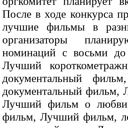
оргкомитет планирует в
После в ходе конкурса п
лучшие фильмы в разн
организаторы планиру
номинаций с восьми до
Лучший короткометраж
документальный фильм
документальный фильм, Л
Лучший фильм о любви
фильм, Лучший фильм, 