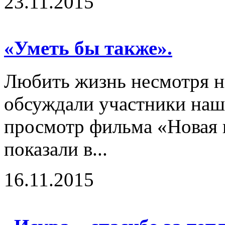
23.11.2015
«Уметь бы также».
Любить жизнь несмотря ни
обсуждали участники наш
просмотр фильма «Новая 
показали в...
16.11.2015