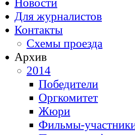
Новости
Для журналистов
Контакты
Схемы проезда
Архив
2014
Победители
Оргкомитет
Жюри
Фильмы-участник