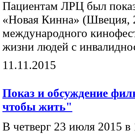
Пациентам ЛРЦ был пока
«Новая Кинна» (Швеция, 2
международного кинофест
жизни людей с инвалидно
11.11.2015
Показ и обсуждение фил
чтобы жить"
В четверг 23 июля 2015 в