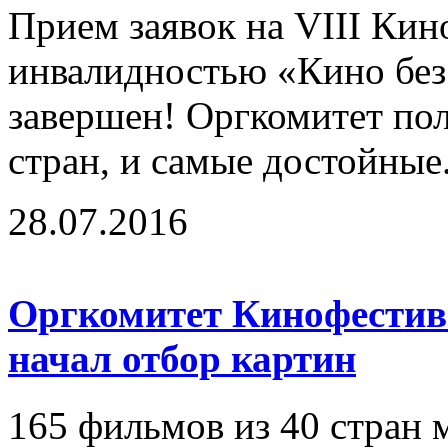
Прием заявок на VIII Кин
инвалидностью «Кино без
завершен! Оргкомитет по
стран, и самые достойные.
28.07.2016
Оргкомитет Кинофестива
начал отбор картин
165 фильмов из 40 стран м