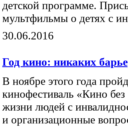
детской программе. Прис
мультфильмы о детях с ин
30.06.2016
Год кино: никаких барь
В ноябре этого года про
кинофестиваль «Кино без
жизни людей с инвалидно
и организационные вопро