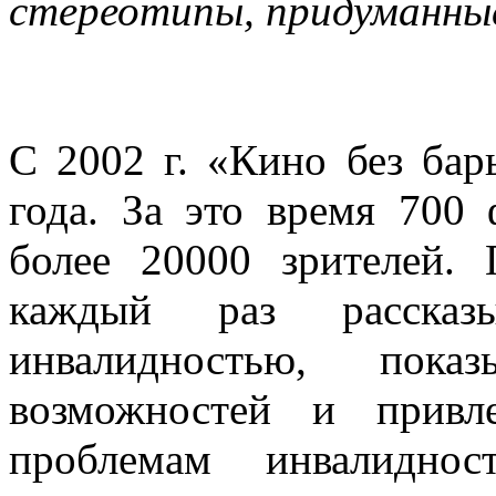
стереотипы, придуманны
С 2002 г. «Кино без бар
года. За это время 700
более 20000 зрителей.
каждый раз расска
инвалидностью, пока
возможностей и привл
проблемам инвалиднос