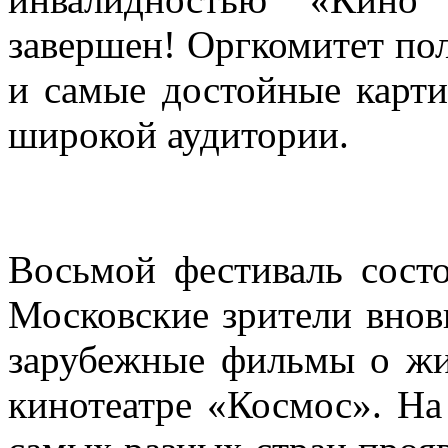
завершен! Оргкомитет пол
и самые достойные карти
широкой аудитории.
Восьмой фестиваль состо
Московские зрители внов
зарубежные фильмы о жи
кинотеатре «Космос». На