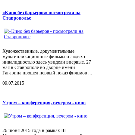
«Кино без барьеров» посмотрели на
Ставрополье
Художественные, документальные,
мультипликационные фильмы о людях с
инвалидностью здесь увидели впервые. 27
мая в Ставрополе во дворце имени
Гагарина прошел первый показ фильмов ...
09.07.2015
Утром – конференция, вечером - кино
26 июня 2015 года в рамках III