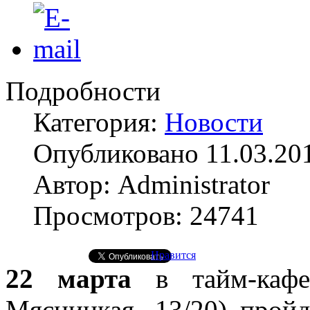
Подробности
Категория:
Новости
Опубликовано 11.03.20
Автор: Administrator
Просмотров: 24741
Нравится
22 марта
в тайм-ка
Мясницкая, 13/20) прой