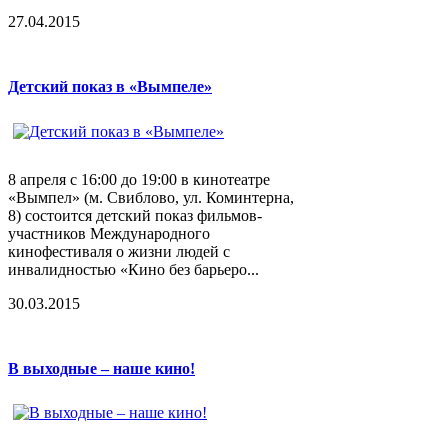
27.04.2015
Детский показ в «Вымпеле»
8 апреля с 16:00 до 19:00 в кинотеатре
«Вымпел» (м. Свиблово, ул. Коминтерна,
8) состоится детский показ фильмов-
участников Международного
кинофестиваля о жизни людей с
инвалидностью «Кино без барьеро...
30.03.2015
В выходные – наше кино!