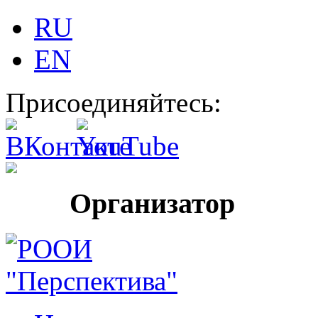
RU
EN
Присоединяйтесь:
Организатор