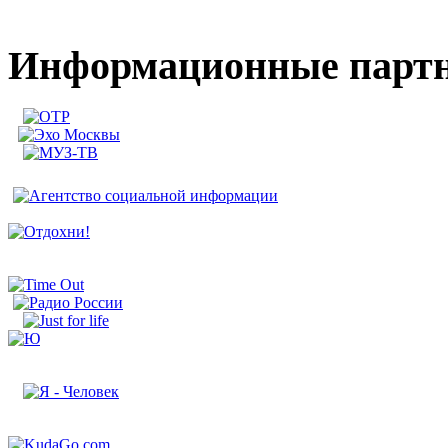
Информационные парт