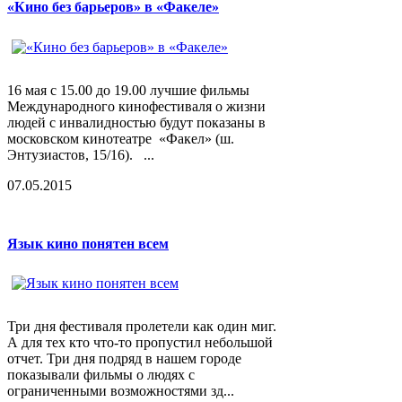
«Кино без барьеров» в «Факеле»
16 мая с 15.00 до 19.00 лучшие фильмы
Международного кинофестиваля о жизни
людей с инвалидностью будут показаны в
московском кинотеатре «Факел» (ш.
Энтузиастов, 15/16). ...
07.05.2015
Язык кино понятен всем
Три дня фестиваля пролетели как один миг.
А для тех кто что-то пропустил небольшой
отчет. Три дня подряд в нашем городе
показывали фильмы о людях с
ограниченными возможностями зд...