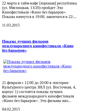
22 марта в тайм-кафе [хорошая] республика
(ул. Мясницкая, 13/20) пройдет Эхо
Кинофестиваля «Кино без барьеров».
Показы начнутся в 19:00, закончатся в 22:...
11.03.2015
Показы лучших фильмов
международного кинофестиваля «Кино
без барьеров»
21 февраля с 12:00 до 20:00 в лектории
Культурного центра ЗИЛ (ул. Восточная, 4,
корпус 1) состоятся показы лучших
фильмов международного кинофестиваля
«Кино без барьеров». Эти фильмы вво...
04.02.2015