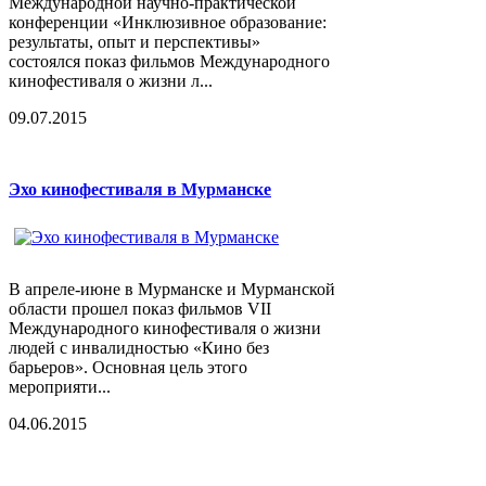
Международной научно-практической
конференции «Инклюзивное образование:
результаты, опыт и перспективы»
состоялся показ фильмов Международного
кинофестиваля о жизни л...
09.07.2015
Эхо кинофестиваля в Мурманске
В апреле-июне в Мурманске и Мурманской
области прошел показ фильмов VII
Международного кинофестиваля о жизни
людей с инвалидностью «Кино без
барьеров». Основная цель этого
мероприяти...
04.06.2015