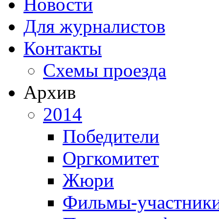
Новости
Для журналистов
Контакты
Схемы проезда
Архив
2014
Победители
Оргкомитет
Жюри
Фильмы-участник