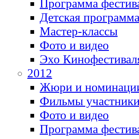
Программа фестив
Детская программ
Мастер-классы
Фото и видео
Эхо Кинофестивал
2012
Жюри и номинаци
Фильмы участник
Фото и видео
Программа фестив