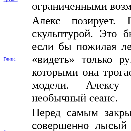
ограниченными возм
Алекс позирует. 
скульптурой. Это 
если бы пожилая ле
«видеть» только р
Глина
которыми она трога
модели. Алексу
необычный сеанс.
Перед самым закры
совершенно лысый 