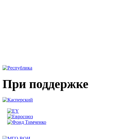
При поддержке