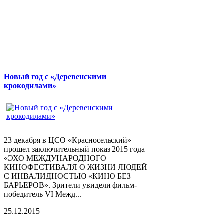
Новый год с «Деревенскими
крокодилами»
23 декабря в ЦСО «Красносельский»
прошел заключительный показ 2015 года
«ЭХО МЕЖДУНАРОДНОГО
КИНОФЕСТИВАЛЯ О ЖИЗНИ ЛЮДЕЙ
С ИНВАЛИДНОСТЬЮ «КИНО БЕЗ
БАРЬЕРОВ». Зрители увидели фильм-
победитель VI Межд...
25.12.2015