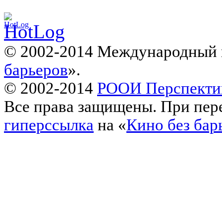
© 2002-2014 Международный 
барьеров
».
© 2002-2014
РООИ Перспекти
Все права защищены. При пере
гиперссылка
на «
Кино без бар