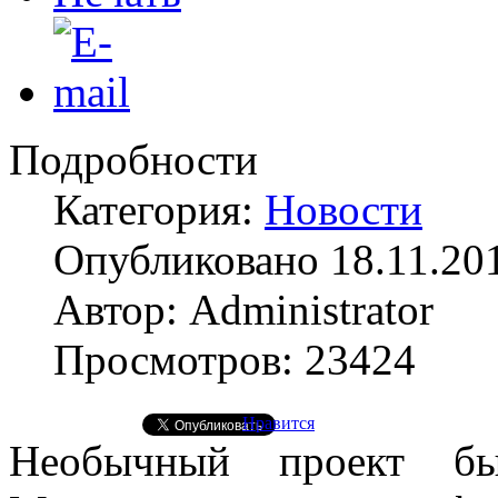
Подробности
Категория:
Новости
Опубликовано 18.11.20
Автор: Administrator
Просмотров: 23424
Нравится
Необычный проект б