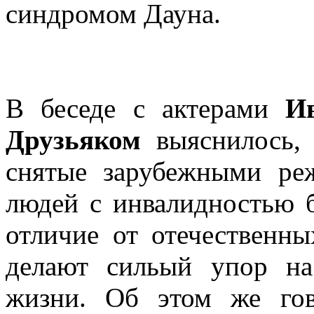
синдромом Дауна.
В беседе с актерами
И
Друзьяком
выяснилось, 
снятые зарубежными ре
людей с инвалидностью б
отличие от отечественны
делают сильый упор на
жизни. Об этом же го