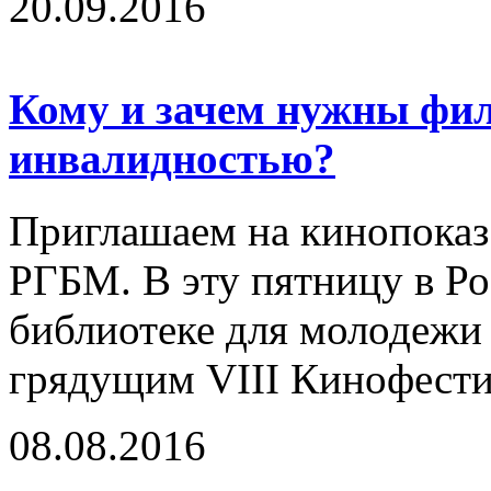
20.09.2016
Кому и зачем нужны фи
инвалидностью?
Приглашаем на кинопоказ 
РГБМ. В эту пятницу в Ро
библиотеке для молодежи 
грядущим VIII Кинофестив
08.08.2016