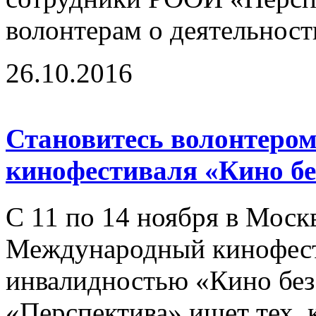
волонтерам о деятельност
26.10.2016
Становитесь волонтером
кинофестиваля «Кино бе
С 11 по 14 ноября в Моск
Международный кинофест
инвалидностью «Кино без
«Перспектива» ищет тех, к