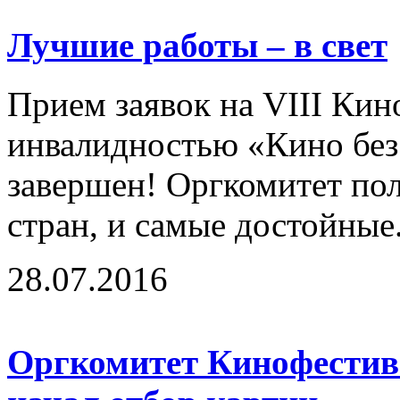
Лучшие работы – в свет
Прием заявок на VIII Кин
инвалидностью «Кино без
завершен! Оргкомитет по
стран, и самые достойные.
28.07.2016
Оргкомитет Кинофестива