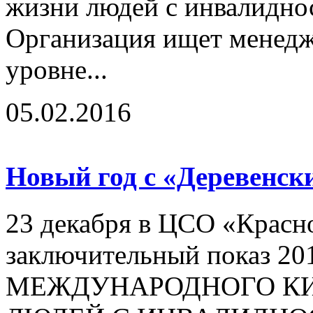
жизни людей с инвалидно
Организация ищет менедж
уровне...
05.02.2016
Новый год с «Деревенс
23 декабря в ЦСО «Красн
заключительный показ 20
МЕЖДУНАРОДНОГО КИ