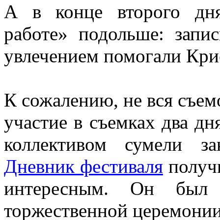
А в конце второго дн
работе» подольше: запи
увлечением помогали Кри
К сожалению, не вся съем
участие в съемках два дн
коллективом сумели 
Дневник фестиваля
получ
интересным. Он был 
торжественной церемонии