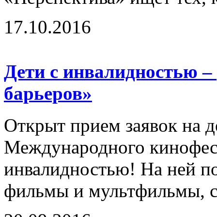
17.10.2016
Дети с инвалидностью –
барьеров»
Открыт прием заявок на д
Международного кинофест
инвалидностью! На ней п
фильмы и мультфильмы, с