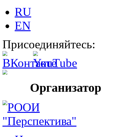
RU
EN
Присоединяйтесь:
Организатор