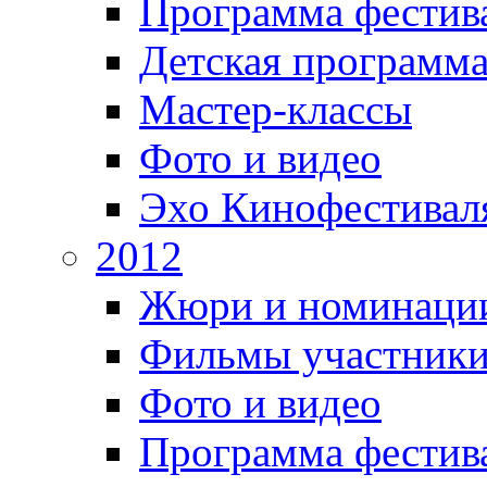
Программа фестив
Детская программ
Мастер-классы
Фото и видео
Эхо Кинофестивал
2012
Жюри и номинаци
Фильмы участник
Фото и видео
Программа фестив