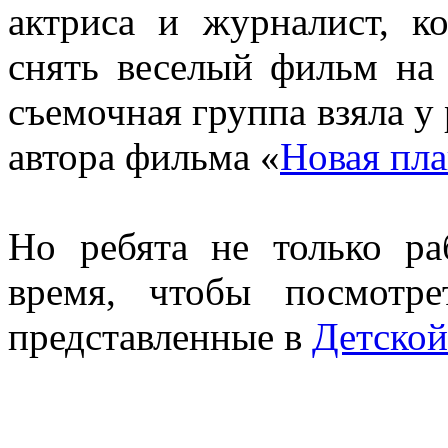
актриса и журналист, ко
снять веселый фильм на
съемочная группа взяла у
автора фильма «
Новая пла
Но ребята не только ра
время, чтобы посмотр
представленные в
Детской