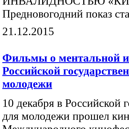
ИНВАЛИДНОСТЬЮ «КИН
Предновогодний показ ста
21.12.2015
Фильмы о ментальной и
Российской государстве
молодежи
10 декабря в Российской 
для молодежи прошел кин
Международного кинофест