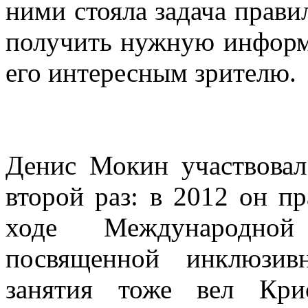
ними стояла задача прави
получить нужную информа
его интересным зрителю.
Денис Мокин участвовал
второй раз: в 2012 он пр
ходе Международно
посвященной инклюзив
занятия тоже вел Кри