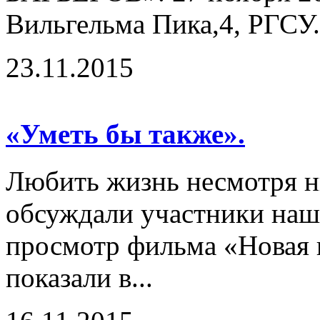
Вильгельма Пика,4, РГСУ.
23.11.2015
«Уметь бы также».
Любить жизнь несмотря ни
обсуждали участники наш
просмотр фильма «Новая 
показали в...