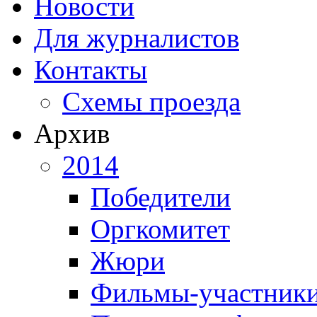
Новости
Для журналистов
Контакты
Схемы проезда
Архив
2014
Победители
Оргкомитет
Жюри
Фильмы-участник