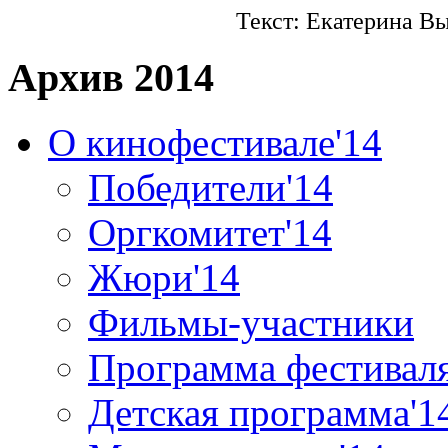
Текст: Екатерина В
Архив 2014
О кинофестивале'14
Победители'14
Оргкомитет'14
Жюри'14
Фильмы-участники
Программа фестиваля
Детская программа'1