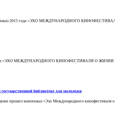
тельный показ 2015 года «ЭХО МЕЖДУНАРОДНОГО КИНОФЕ
 кинопоказ «ЭХО МЕЖДУНАРОДНОГО КИНОФЕСТИВАЛЯ О ЖИ
 государственной библиотеке для молодежи
лодежи прошел кинопоказ «Эхо Международного кинофестиваля о