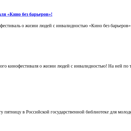
ля «Кино без барьеров»!
фестиваль о жизни людей с инвалидностью «Кино без барьеров»
ого кинофестиваля о жизни людей с инвалидностью! На ней по 
ту пятницу в Российской государственной библиотеке для молод