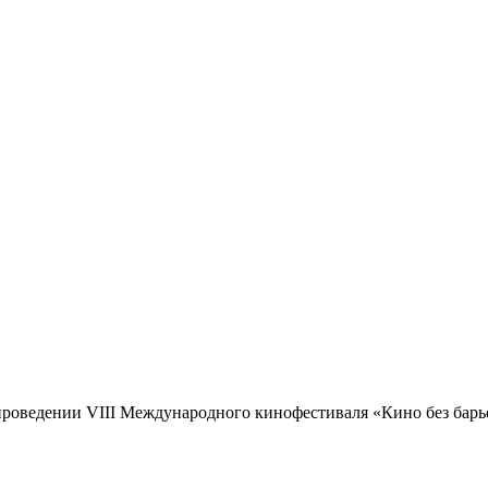
роведении VIII Международного кинофестиваля «Кино без барь