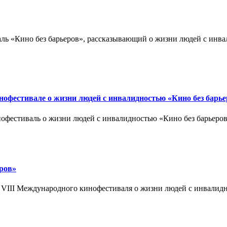
аль «Кино без барьеров», рассказывающий о жизни людей с ин
нофестивале о жизни людей с инвалидностью «Кино без барь
офестиваль о жизни людей с инвалидностью «Кино без барьеров»
еров»
VIII Международного кинофестиваля о жизни людей с инвалидн