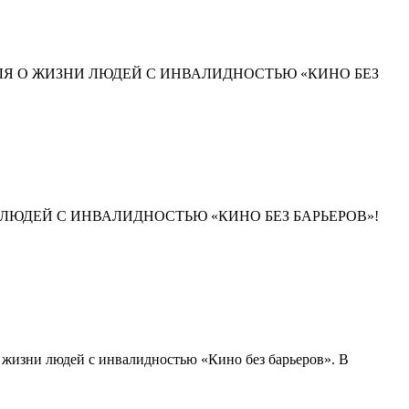
СТИВАЛЯ О ЖИЗНИ ЛЮДЕЙ С ИНВАЛИДНОСТЬЮ «КИНО БЕЗ
ЗНИ ЛЮДЕЙ С ИНВАЛИДНОСТЬЮ «КИНО БЕЗ БАРЬЕРОВ»!
 жизни людей с инвалидностью «Кино без барьеров». В