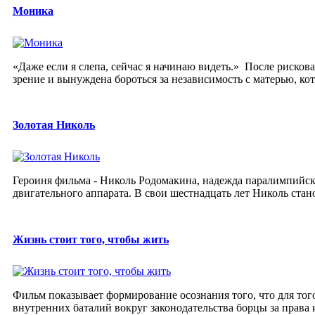
Моника
«Даже если я слепа, сейчас я начинаю видеть.» После рисков
зрение и вынуждена бороться за независимость с матерью, кото
Золотая Николь
Героиня фильма - Николь Родомакина, надежда паралимпийск
двигательного аппарата. В свои шестнадцать лет Николь стан
Жизнь стоит того, чтобы жить
Фильм показывает формирование осознания того, что для тог
внутренних баталий вокруг законодательства борцы за права 