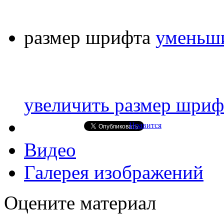
размер шрифта
уменьши
увеличить размер шриф
Нравится
Видео
Галерея изображений
Оцените материал