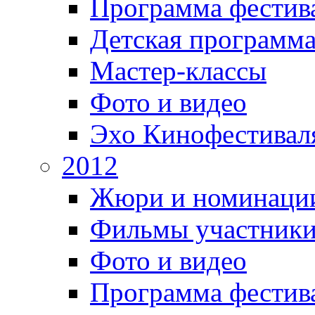
Программа фестив
Детская программ
Мастер-классы
Фото и видео
Эхо Кинофестивал
2012
Жюри и номинаци
Фильмы участник
Фото и видео
Программа фестив