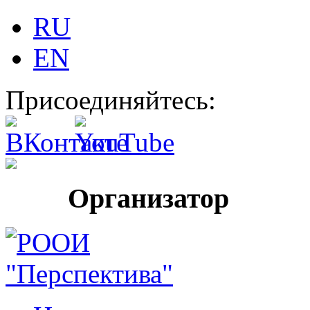
RU
EN
Присоединяйтесь:
Организатор