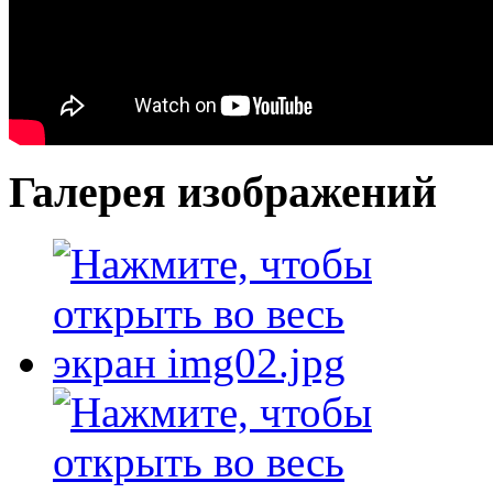
Галерея изображений