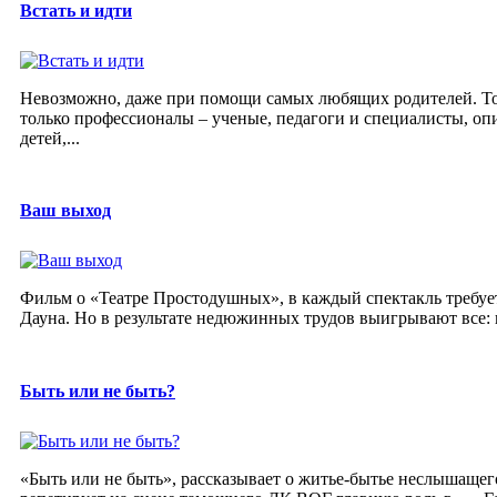
Встать и идти
Невозможно, даже при помощи самых любящих родителей. Тол
только профессионалы – ученые, педагоги и специалисты, о
детей,...
Ваш выход
Фильм о «Театре Простодушных», в каждый спектакль требует
Дауна. Но в результате недюжинных трудов выигрывают все: и 
Быть или не быть?
«Быть или не быть», рассказывает о житье-бытье неслышащег