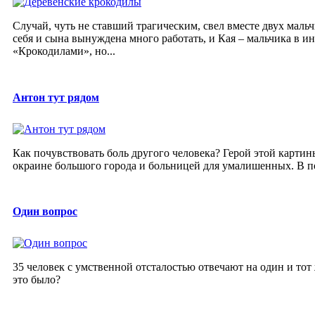
Случай, чуть не ставший трагическим, свел вместе двух маль
себя и сына вынуждена много работать, и Кая – мальчика в 
«Крокодилами», но...
Антон тут рядом
Как почувствовать боль другого человека? Герой этой карти
окраине большого города и больницей для умалишенных. В по
Один вопрос
35 человек с умственной отсталостью отвечают на один и тот 
это было?