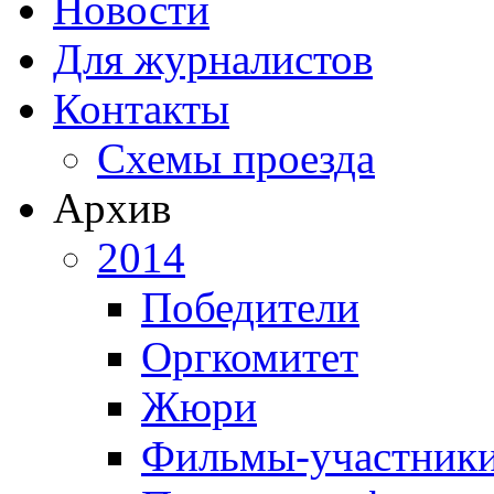
Новости
Для журналистов
Контакты
Схемы проезда
Архив
2014
Победители
Оргкомитет
Жюри
Фильмы-участник