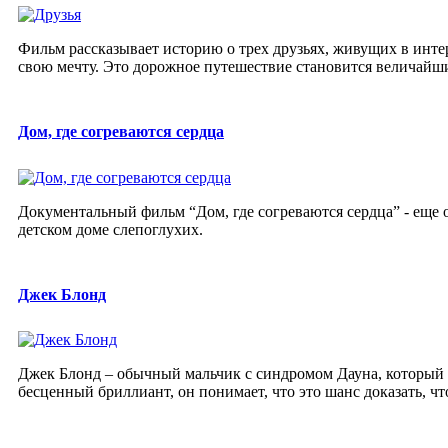
Фильм рассказывает историю о трех друзьях, живущих в инте
свою мечту. Это дорожное путешествие становится величайш
Дом, где согреваются сердца
Документальный фильм “Дом, где согреваются сердца” - еще 
детском доме слепоглухих.
Джек Блонд
Джек Блонд – обычный мальчик с синдромом Дауна, который и
бесценный бриллиант, он понимает, что это шанс доказать, что