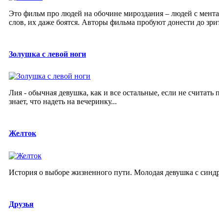
Это фильм про людей на обочине мироздания – людей с мента
слов, их даже боятся. Авторы фильма пробуют донести до зрите
Золушка с левой ноги
Лия - обычная девушка, как и все остальные, если не считать 
знает, что надеть на вечеринку...
Желток
История о выборе жизненного пути. Молодая девушка с синдр
Друзья