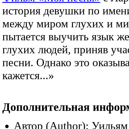
история девушки по имени
между миром глухих и м
пытается выучить язык же
глухих людей, приняв уча
песни. Однако это оказыва
кажется...»
Дополнительная инфор
Автор (Author):
Уильям