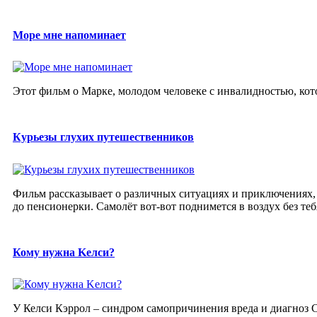
Море мне напоминает
Этот фильм о Марке, молодом человеке с инвалидностью, кот
Курьезы глухих путешественников
Фильм рассказывает о различных ситуациях и приключениях
до пенсионерки. Самолёт вот-вот поднимется в воздух без тебя
Кому нужна Kелси?
У Келси Кэррол – синдром самопричинения вреда и диагноз 