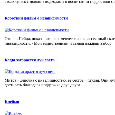
столкнулась с новыми подходами в воспитании подростков 
Короткий фильм о независимости
Стивен Пейдж показывает, как меняет жизнь рассеянный скле
инвалидности. «Мой единственный и самый важный выбор – в
Когда загорается луч света
Митра – девочка с инвалидностью, ее сестра – глухая. Они ну
достигать благодаря поддержке друг друга.
Клеймо