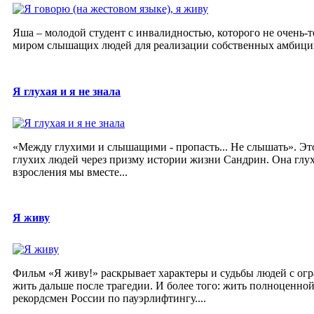
Яша – молодой студент с инвалидностью, которого не очень-т
миром слышащих людей для реализации собственных амбиций.
Я глухая и я не знала
«Между глухими и слышащими - пропасть... Не слышать». Эт
глухих людей через призму истории жизни Сандрин. Она глух
взросления мы вместе...
Я живу
Фильм «Я живу!» раскрывает характеры и судьбы людей с о
жить дальше после трагедии. И более того: жить полноценно
рекордсмен России по пауэрлифтингу....