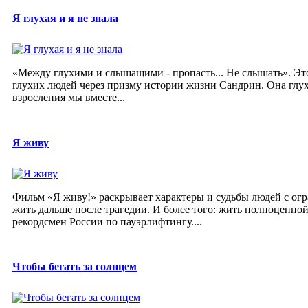
Я глухая и я не знала
«Между глухими и слышащими - пропасть... Не слышать». Эт
глухих людей через призму истории жизни Сандрин. Она глух
взросления мы вместе...
Я живу
Фильм «Я живу!» раскрывает характеры и судьбы людей с о
жить дальше после трагедии. И более того: жить полноценно
рекордсмен России по пауэрлифтингу....
Чтобы бегать за солнцем