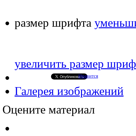
размер шрифта
уменьши
увеличить размер шриф
Нравится
Галерея изображений
Оцените материал