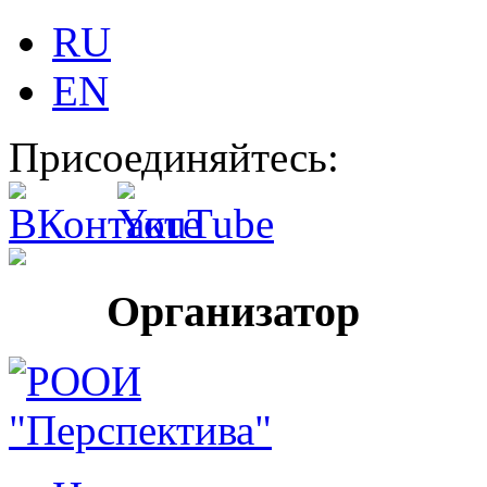
RU
EN
Присоединяйтесь:
Организатор