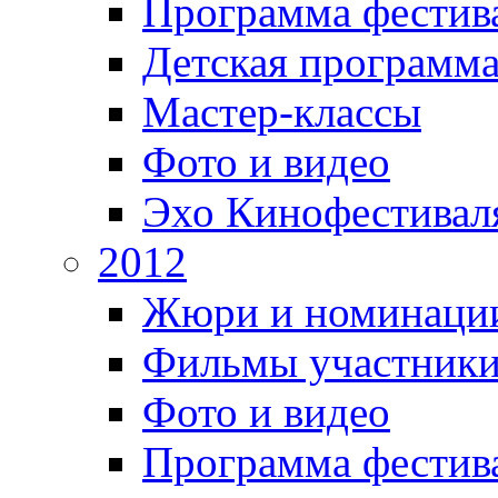
Программа фестив
Детская программ
Мастер-классы
Фото и видео
Эхо Кинофестивал
2012
Жюри и номинаци
Фильмы участник
Фото и видео
Программа фестив