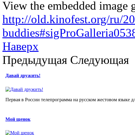
View the embedded image ga
http://old.kinofest.org/ru/
buddies#sigProGalleria05
Наверх
Предыдущая
Следующая
Давай дружить!
Первая в России телепрограмма на русском жестовом языке д
Мой щенок