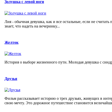
Золушка с левой ноги
Лия - обычная девушка, как и все остальные, если не считать 
знает, что надеть на вечеринку...
Желток
История о выборе жизненного пути. Молодая девушка с синдр
Друзья
Фильм рассказывает историю о трех друзьях, живущих в инте
свою мечту. Это дорожное путешествие становится величайш