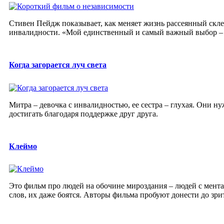
Стивен Пейдж показывает, как меняет жизнь рассеянный скле
инвалидности. «Мой единственный и самый важный выбор – в
Когда загорается луч света
Митра – девочка с инвалидностью, ее сестра – глухая. Они ну
достигать благодаря поддержке друг друга.
Клеймо
Это фильм про людей на обочине мироздания – людей с мента
слов, их даже боятся. Авторы фильма пробуют донести до зрите