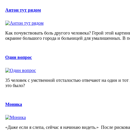
Антон тут рядом
Как почувствовать боль другого человека? Герой этой карти
окраине большого города и больницей для умалишенных. В по
Один вопрос
35 человек с умственной отсталостью отвечают на один и тот 
это было?
Моника
«Даже если я слепа, сейчас я начинаю видеть.» После рисков