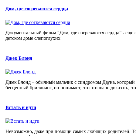
Дом, где согреваются сердца
Документальный фильм “Дом, где согреваются сердца” - еще 
детском доме слепоглухих.
Джек Блонд
Джек Блонд – обычный мальчик с синдромом Дауна, который и
бесценный бриллиант, он понимает, что это шанс доказать, что
Встать и идти
Невозможно, даже при помощи самых любящих родителей. Тол