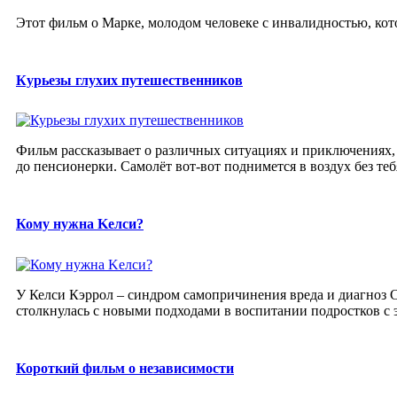
Этот фильм о Марке, молодом человеке с инвалидностью, кот
Курьезы глухих путешественников
Фильм рассказывает о различных ситуациях и приключениях
до пенсионерки. Самолёт вот-вот поднимется в воздух без тебя
Кому нужна Kелси?
У Келси Кэррол – синдром самопричинения вреда и диагноз 
столкнулась с новыми подходами в воспитании подростков 
Короткий фильм о независимости