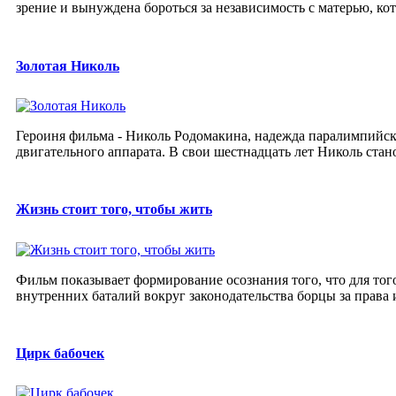
зрение и вынуждена бороться за независимость с матерью, кото
Золотая Николь
Героиня фильма - Николь Родомакина, надежда паралимпийск
двигательного аппарата. В свои шестнадцать лет Николь стан
Жизнь стоит того, чтобы жить
Фильм показывает формирование осознания того, что для тог
внутренних баталий вокруг законодательства борцы за права 
Цирк бабочек