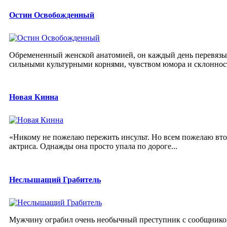
Остин Освобожденный
Обремененный женской анатомией, он каждый день перевязыв
сильными культурными корнями, чувством юмора и склонность
Новая Кинна
«Никому не пожелаю пережить инсульт. Но всем пожелаю второ
актриса. Однажды она просто упала по дороге...
Неслышащий Грабитель
Мужчину ограбил очень необычный преступник с сообщником