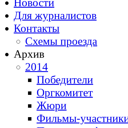
Новости
Для журналистов
Контакты
Схемы проезда
Архив
2014
Победители
Оргкомитет
Жюри
Фильмы-участник