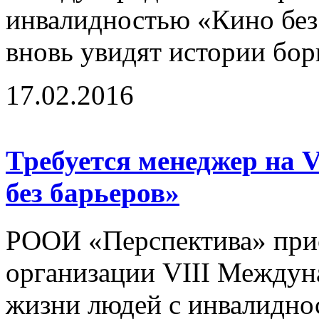
инвалидностью «Кино без 
вновь увидят истории бор
17.02.2016
Требуется менеджер на 
без барьеров»
РООИ «Перспектива» прис
организации VIII Междун
жизни людей с инвалидно