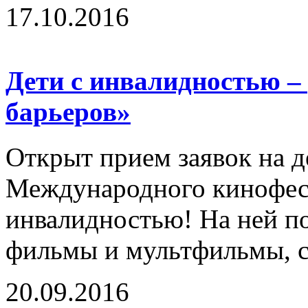
17.10.2016
Дети с инвалидностью –
барьеров»
Открыт прием заявок на д
Международного кинофест
инвалидностью! На ней п
фильмы и мультфильмы, с
20.09.2016