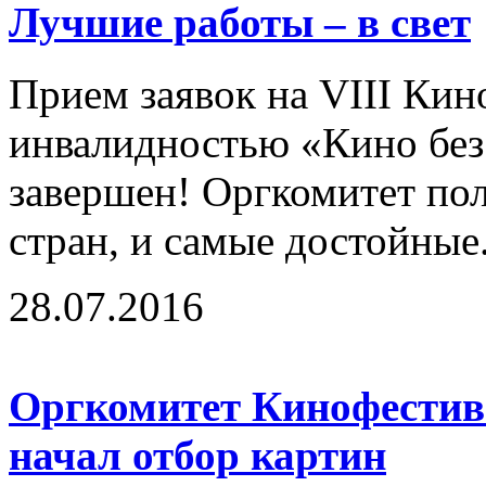
Лучшие работы – в свет
Прием заявок на VIII Кин
инвалидностью «Кино без
завершен! Оргкомитет по
стран, и самые достойные.
28.07.2016
Оргкомитет Кинофестива
начал отбор картин