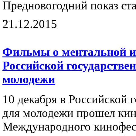
Предновогодний показ ста
21.12.2015
Фильмы о ментальной и
Российской государстве
молодежи
10 декабря в Российской 
для молодежи прошел кин
Международного кинофест