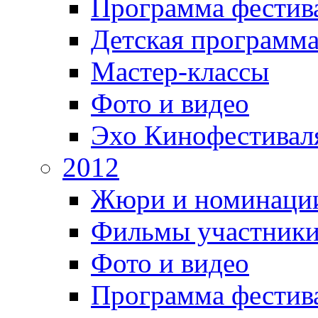
Программа фестив
Детская программ
Мастер-классы
Фото и видео
Эхо Кинофестивал
2012
Жюри и номинаци
Фильмы участник
Фото и видео
Программа фестив