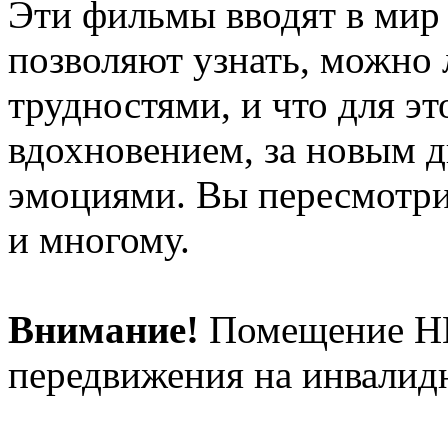
Эти фильмы вводят в мир
позволяют узнать, можно
трудностями, и что для э
вдохновением, за новым 
эмоциями. Вы пересмотри
и многому.
Внимание!
Помещение НЕ
передвижения на инвалидн