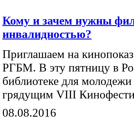
Кому и зачем нужны фи
инвалидностью?
Приглашаем на кинопоказ 
РГБМ. В эту пятницу в Ро
библиотеке для молодежи 
грядущим VIII Кинофестив
08.08.2016