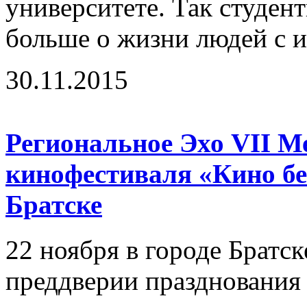
университете. Так студент
больше о жизни людей с и
30.11.2015
Региональное Эхо VII М
кинофестиваля «Кино бе
Братске
22 ноября в городе Братск
преддверии празднования 