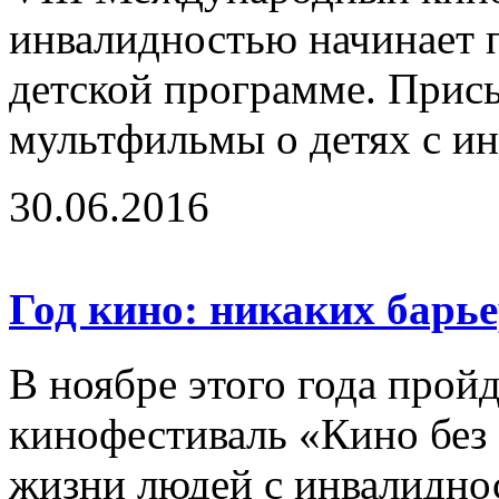
инвалидностью начинает п
детской программе. Прис
мультфильмы о детях с ин
30.06.2016
Год кино: никаких барь
В ноябре этого года про
кинофестиваль «Кино без
жизни людей с инвалидно