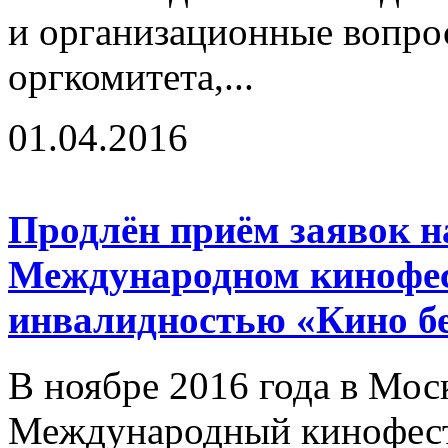
и организационные вопро
оргкомитета,...
01.04.2016
Продлён приём заявок на
Международном кинофес
инвалидностью «Кино бе
В ноябре 2016 года в Мос
Международный кинофест