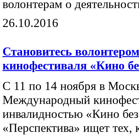
волонтерам о деятельност
26.10.2016
Становитесь волонтером
кинофестиваля «Кино бе
С 11 по 14 ноября в Моск
Международный кинофест
инвалидностью «Кино без
«Перспектива» ищет тех, к