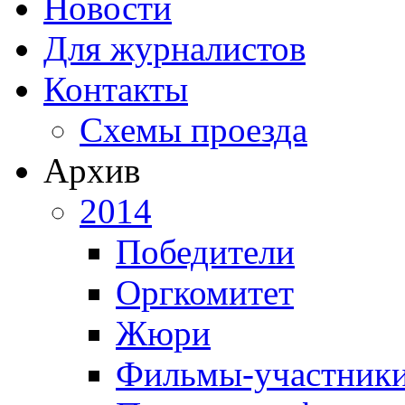
Новости
Для журналистов
Контакты
Схемы проезда
Архив
2014
Победители
Оргкомитет
Жюри
Фильмы-участник