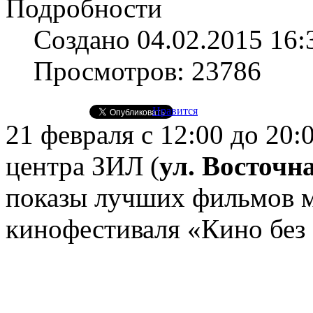
Подробности
Создано 04.02.2015 16:
Просмотров: 23786
Нравится
21 февраля с 12:00 до 20:
центра ЗИЛ (
ул. Восточна
показы лучших фильмов 
кинофестиваля «Кино без 