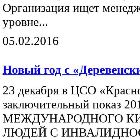
Организация ищет менедж
уровне...
05.02.2016
Новый год с «Деревенс
23 декабря в ЦСО «Красн
заключительный показ 20
МЕЖДУНАРОДНОГО КИ
ЛЮДЕЙ С ИНВАЛИДНО