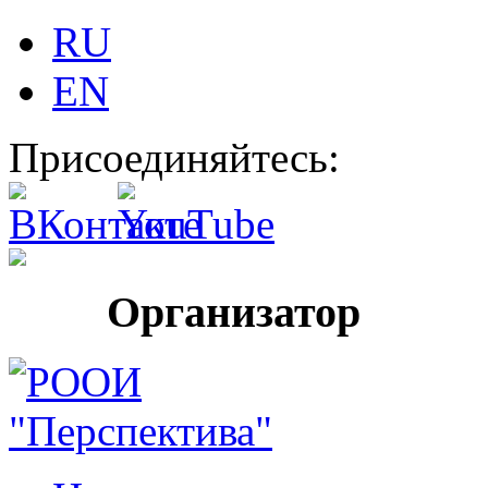
RU
EN
Присоединяйтесь:
Организатор