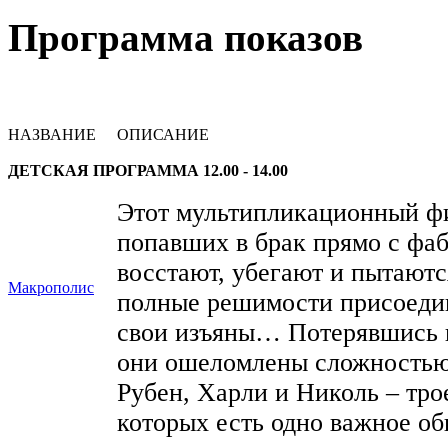
Программа показов
НАЗВАНИЕ
ОПИСАНИЕ
ДЕТСКАЯ ПРОГРАММА 12.00 - 14.00
Этот мультипликационный фи
попавших в брак прямо с фа
восстают, убегают и пытаютс
Макрополис
полные решимости присоедин
свои изъяны… Потерявшись в
они ошеломлены сложностью
Рубен, Харли и Николь – тро
которых есть одно важное об