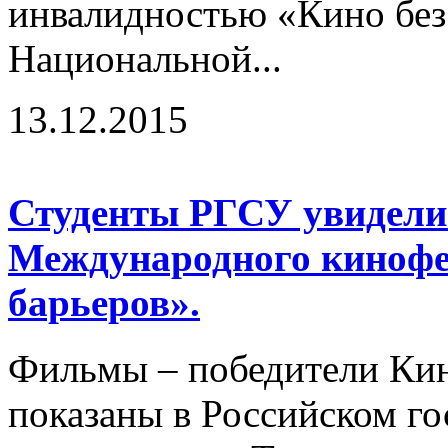
инвалидностью «Кино без 
Национальной...
13.12.2015
Студенты РГСУ увидели
Международного кинофе
барьеров».
Фильмы – победители Ки
показаны в Российском г