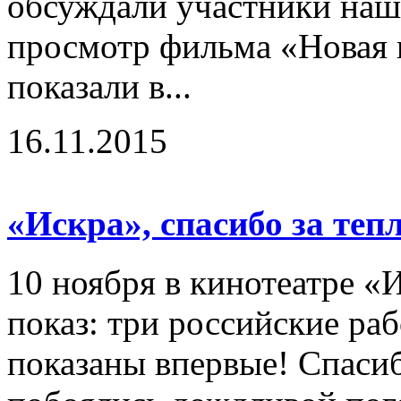
обсуждали участники наш
просмотр фильма «Новая 
показали в...
16.11.2015
«Искра», спасибо за теп
10 ноября в кинотеатре «
показ: три российские ра
показаны впервые! Спасиб