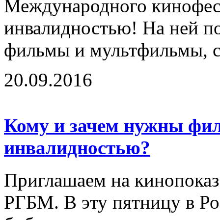
Международного кинофест
инвалидностью! На ней п
фильмы и мультфильмы, с
20.09.2016
Кому и зачем нужны фи
инвалидностью?
Приглашаем на кинопоказ 
РГБМ. В эту пятницу в Ро