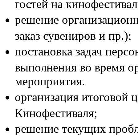
гостей на кинофестивал
решение организационн
заказ сувениров и пр.);
постановка задач персо
выполнения во время о
мероприятия.
организация итоговой 
Кинофестиваля;
решение текущих проб