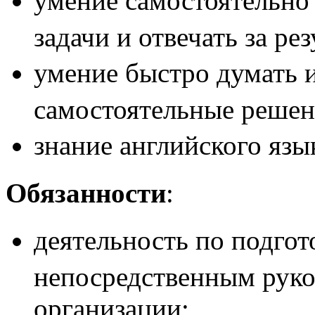
умение самостоятельно
задачи и отвечать за рез
умение быстро думать 
самостоятельные решен
знание английского язы
Обязанности
:
деятельность по подго
непосредственным руко
организации;