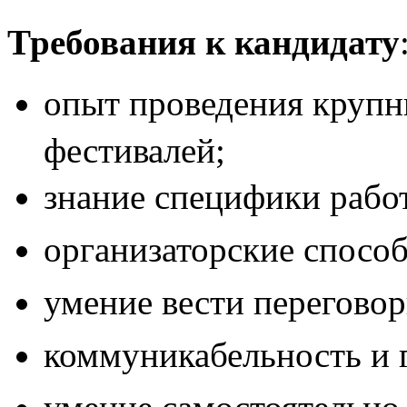
Требования к кандидату
опыт проведения крупн
фестивалей;
знание специфики рабо
организаторские спосо
умение вести переговор
коммуникабельность и 