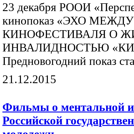
23 декабря РООИ «Перспе
кинопоказ «ЭХО МЕЖ
КИНОФЕСТИВАЛЯ О Ж
ИНВАЛИДНОСТЬЮ «КИН
Предновогодний показ ста
21.12.2015
Фильмы о ментальной и
Российской государстве
молодежи