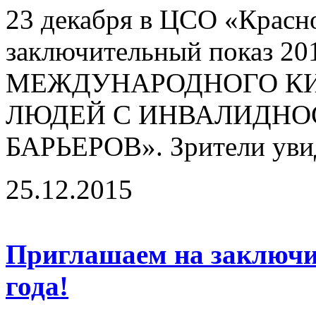
23 декабря в ЦСО «Красн
заключительный показ 20
МЕЖДУНАРОДНОГО КИ
ЛЮДЕЙ С ИНВАЛИДНО
БАРЬЕРОВ». Зрители увид
25.12.2015
Приглашаем на заключи
года!