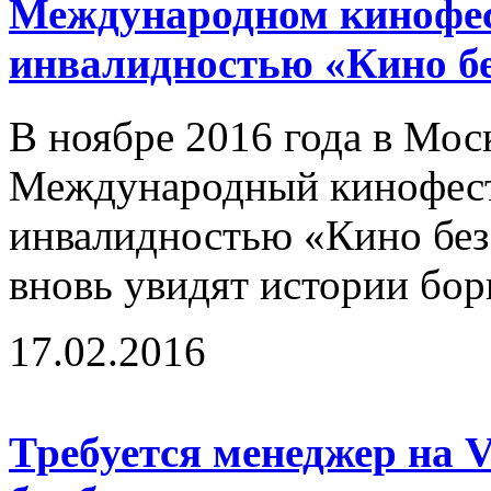
Международном кинофес
инвалидностью «Кино бе
В ноябре 2016 года в Мос
Международный кинофест
инвалидностью «Кино без 
вновь увидят истории бор
17.02.2016
Требуется менеджер на 