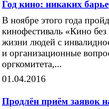
Год кино: никаких барь
В ноябре этого года про
кинофестиваль «Кино без
жизни людей с инвалидно
и организационные вопро
оргкомитета,...
01.04.2016
Продлён приём заявок на