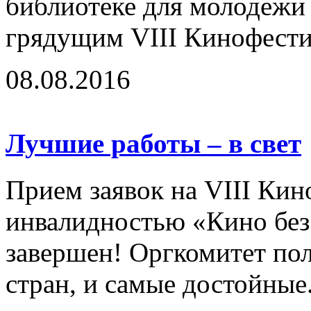
библиотеке для молодежи 
грядущим VIII Кинофестив
08.08.2016
Лучшие работы – в свет
Прием заявок на VIII Кин
инвалидностью «Кино без
завершен! Оргкомитет по
стран, и самые достойные.