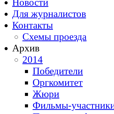
Новости
Для журналистов
Контакты
Схемы проезда
Архив
2014
Победители
Оргкомитет
Жюри
Фильмы-участник