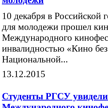
10 декабря в Российской 
для молодежи прошел кин
Международного кинофест
инвалидностью «Кино без 
Национальной...
13.12.2015
Студенты РГСУ увидели
Международного кинофе