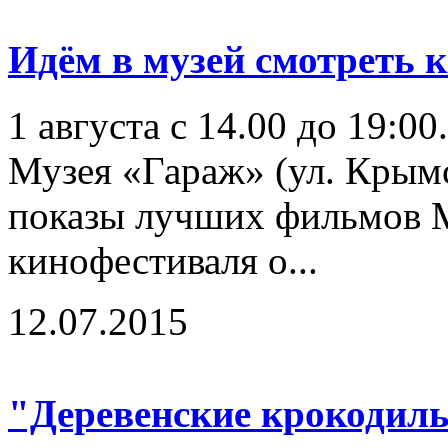
Идём в музей смотреть к
1 августа с 14.00 до 19:0
Музея «Гараж» (ул. Крымск
показы лучших фильмов 
кинофестиваля о...
12.07.2015
"Деревенские крокодилы