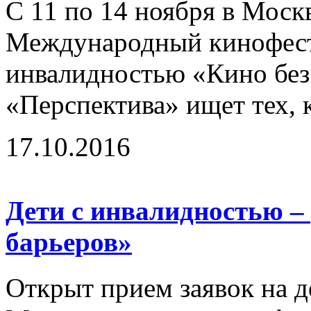
С 11 по 14 ноября в Моск
Международный кинофест
инвалидностью «Кино без
«Перспектива» ищет тех, к
17.10.2016
Дети с инвалидностью –
барьеров»
Открыт прием заявок на д