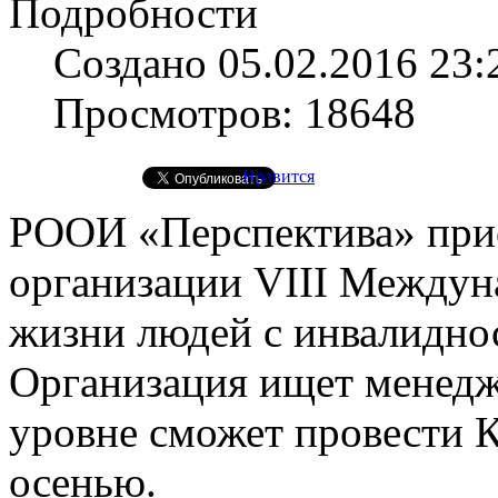
Подробности
Создано 05.02.2016 23:
Просмотров: 18648
Нравится
РООИ «Перспектива» прис
организации VIII Междун
жизни людей с инвалидно
Организация ищет менедж
уровне сможет провести 
осенью.