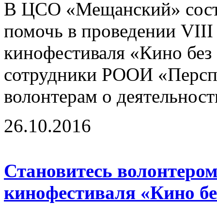
В ЦСО «Мещанский» сост
помочь в проведении VII
кинофестиваля «Кино без 
сотрудники РООИ «Перспе
волонтерам о деятельност
26.10.2016
Становитесь волонтером
кинофестиваля «Кино бе