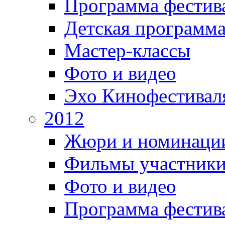
Программа фестив
Детская программ
Мастер-классы
Фото и видео
Эхо Кинофестивал
2012
Жюри и номинаци
Фильмы участник
Фото и видео
Программа фестив