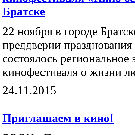
Братске
22 ноября в городе Братск
преддверии празднования 
состоялось региональное
кинофестиваля о жизни лю
24.11.2015
Приглашаем в кино!