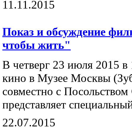
11.11.2015
Показ и обсуждение фил
чтобы жить"
В четверг 23 июля 2015 в
кино в Музее Москвы (Зубо
совместно с Посольством
представляет специальны
22.07.2015