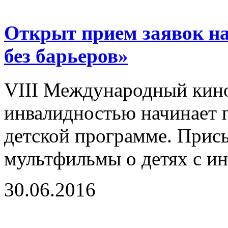
Открыт прием заявок н
без барьеров»
VIII Международный кино
инвалидностью начинает п
детской программе. Прис
мультфильмы о детях с ин
30.06.2016