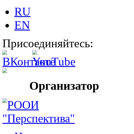
RU
EN
Присоединяйтесь:
Организатор