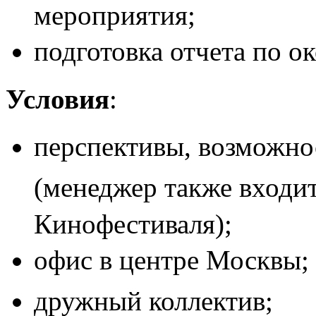
мероприятия;
подготовка отчета по о
Условия
:
перспективы, возможнос
(менеджер также входит
Кинофестиваля);
офис в центре Москвы;
дружный коллектив;