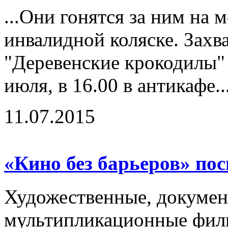
...Они гонятся за ним на м
инвалидной коляске. Зах
"Деревенские крокодилы"
июля, в 16.00 в антикафе..
11.07.2015
«Кино без барьеров» по
Художественные, докумен
мультипликационные фил