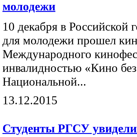
молодежи
10 декабря в Российской 
для молодежи прошел кин
Международного кинофест
инвалидностью «Кино без 
Национальной...
13.12.2015
Студенты РГСУ увидели