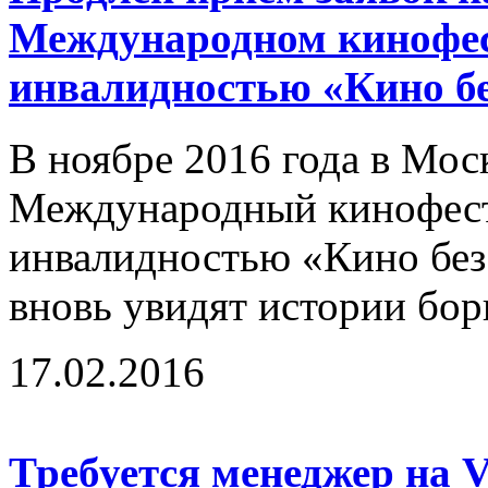
Международном кинофес
инвалидностью «Кино бе
В ноябре 2016 года в Мос
Международный кинофест
инвалидностью «Кино без 
вновь увидят истории бор
17.02.2016
Требуется менеджер на 