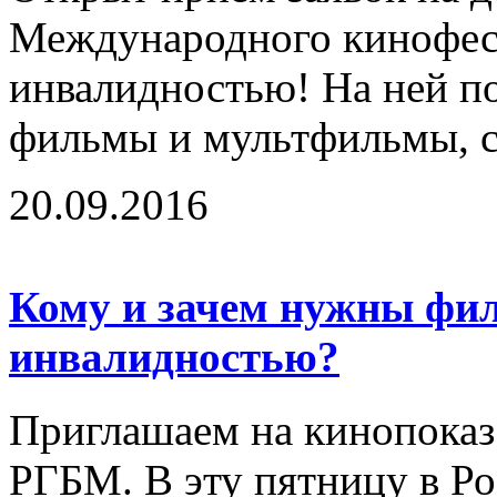
Международного кинофест
инвалидностью! На ней п
фильмы и мультфильмы, с
20.09.2016
Кому и зачем нужны фи
инвалидностью?
Приглашаем на кинопоказ 
РГБМ. В эту пятницу в Ро