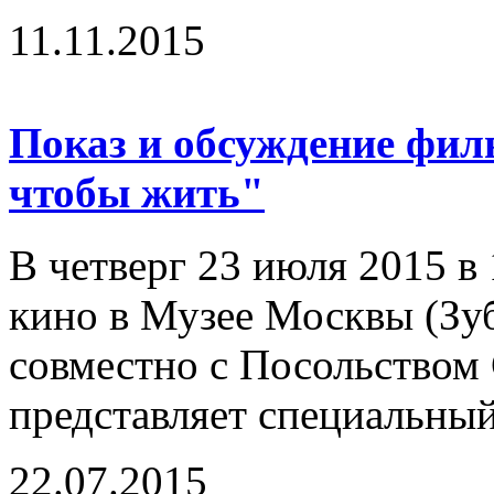
11.11.2015
Показ и обсуждение фил
чтобы жить"
В четверг 23 июля 2015 в
кино в Музее Москвы (Зубо
совместно с Посольством
представляет специальны
22.07.2015