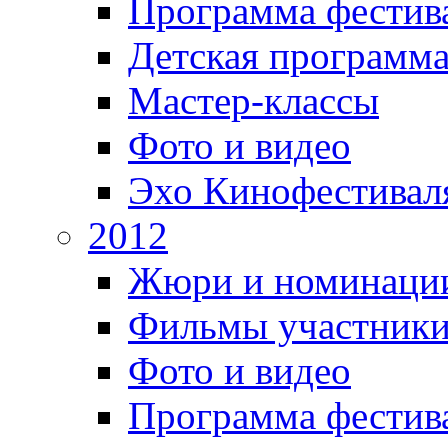
Программа фестив
Детская программ
Мастер-классы
Фото и видео
Эхо Кинофестивал
2012
Жюри и номинаци
Фильмы участник
Фото и видео
Программа фестив