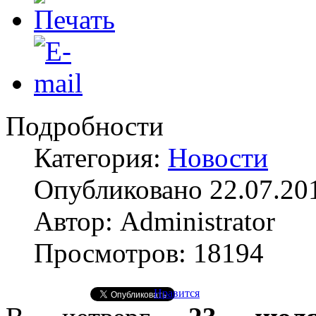
Подробности
Категория:
Новости
Опубликовано 22.07.20
Автор: Administrator
Просмотров: 18194
Нравится