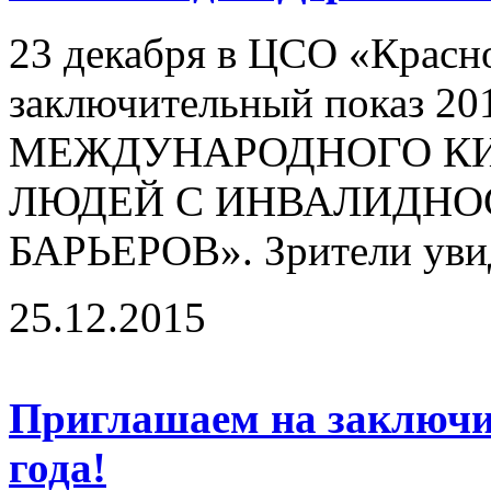
23 декабря в ЦСО «Красн
заключительный показ 20
МЕЖДУНАРОДНОГО КИ
ЛЮДЕЙ С ИНВАЛИДНО
БАРЬЕРОВ». Зрители увид
25.12.2015
Приглашаем на заключи
года!