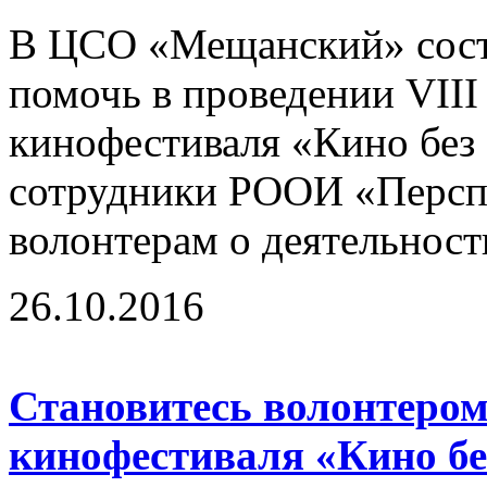
В ЦСО «Мещанский» сост
помочь в проведении VII
кинофестиваля «Кино без 
сотрудники РООИ «Перспе
волонтерам о деятельност
26.10.2016
Становитесь волонтером
кинофестиваля «Кино бе