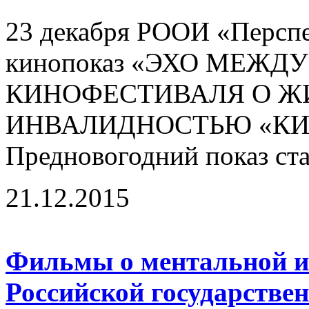
23 декабря РООИ «Перспе
кинопоказ «ЭХО МЕЖ
КИНОФЕСТИВАЛЯ О Ж
ИНВАЛИДНОСТЬЮ «КИН
Предновогодний показ ста
21.12.2015
Фильмы о ментальной и
Российской государстве