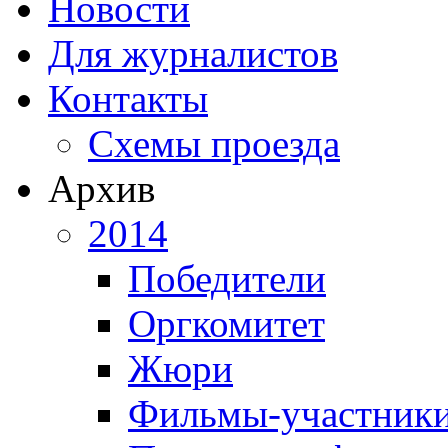
Новости
Для журналистов
Контакты
Схемы проезда
Архив
2014
Победители
Оргкомитет
Жюри
Фильмы-участник