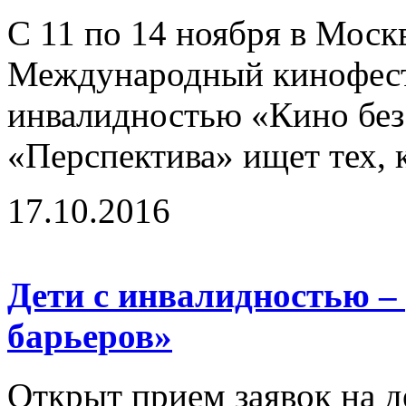
С 11 по 14 ноября в Моск
Международный кинофест
инвалидностью «Кино без
«Перспектива» ищет тех, к
17.10.2016
Дети с инвалидностью –
барьеров»
Открыт прием заявок на д