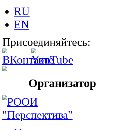
RU
EN
Присоединяйтесь:
Организатор