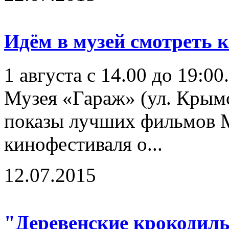
Идём в музей смотреть к
1 августа с 14.00 до 19:0
Музея «Гараж» (ул. Крымск
показы лучших фильмов 
кинофестиваля о...
12.07.2015
"Деревенские крокодилы