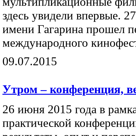
мультипликационные фил
здесь увидели впервые. 27
имени Гагарина прошел п
международного кинофест
09.07.2015
Утром – конференция, в
26 июня 2015 года в рамк
практической конференци