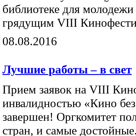
библиотеке для молодежи 
грядущим VIII Кинофестив
08.08.2016
Лучшие работы – в свет
Прием заявок на VIII Кин
инвалидностью «Кино без
завершен! Оргкомитет по
стран, и самые достойные.