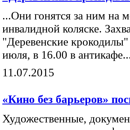
...Они гонятся за ним на м
инвалидной коляске. Зах
"Деревенские крокодилы"
июля, в 16.00 в антикафе..
11.07.2015
«Кино без барьеров» по
Художественные, докумен