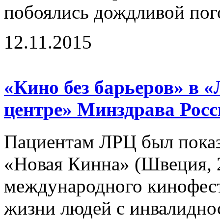
побоялись дождливой пого
12.11.2015
«Кино без барьеров» в 
центре» Минздрава Росс
Пациентам ЛРЦ был пока
«Новая Кинна» (Швеция, 2
международного кинофест
жизни людей с инвалидно