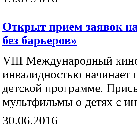
Открыт прием заявок н
без барьеров»
VIII Международный кино
инвалидностью начинает п
детской программе. Прис
мультфильмы о детях с ин
30.06.2016