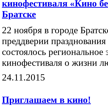
кинофестиваля «Кино бе
Братске
22 ноября в городе Братск
преддверии празднования 
состоялось региональное
кинофестиваля о жизни лю
24.11.2015
Приглашаем в кино!