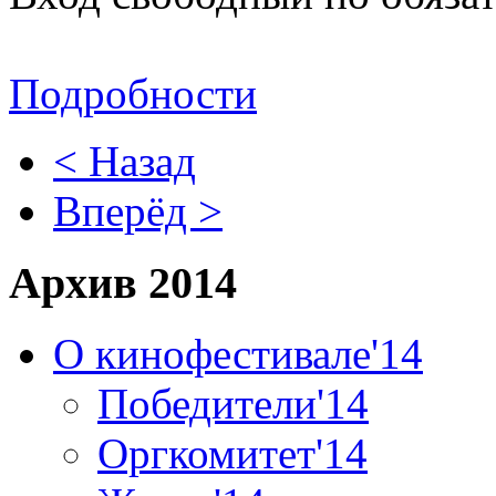
Подробности
< Назад
Вперёд >
Архив 2014
О кинофестивале'14
Победители'14
Оргкомитет'14