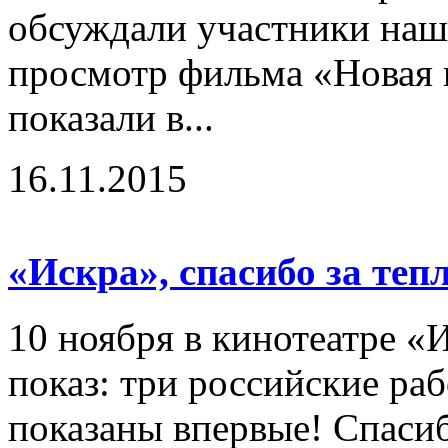
обсуждали участники наш
просмотр фильма «Новая 
показали в...
16.11.2015
«Искра», спасибо за теп
10 ноября в кинотеатре «
показ: три российские ра
показаны впервые! Спасиб