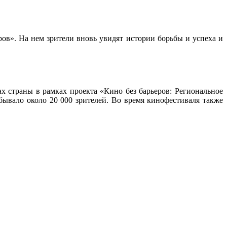
ов». На нем зрители вновь увидят истории борьбы и успеха и
х страны в рамках проекта «Кино без барьеров: Региональное
бывало около 20 000 зрителей. Во время кинофестиваля также