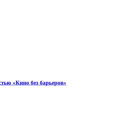
стью «Кино без барьеров»