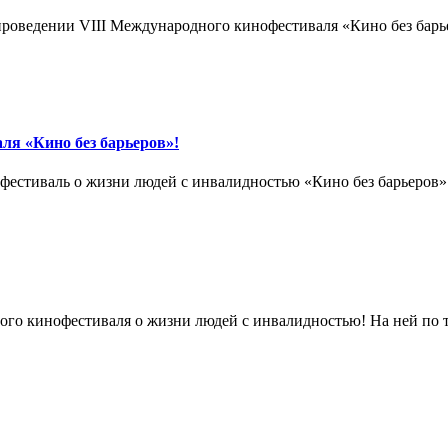
роведении VIII Международного кинофестиваля «Кино без барь
ля «Кино без барьеров»!
фестиваль о жизни людей с инвалидностью «Кино без барьеров»
ого кинофестиваля о жизни людей с инвалидностью! На ней по 