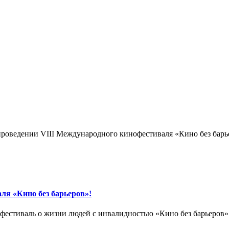
роведении VIII Международного кинофестиваля «Кино без барь
ля «Кино без барьеров»!
фестиваль о жизни людей с инвалидностью «Кино без барьеров»