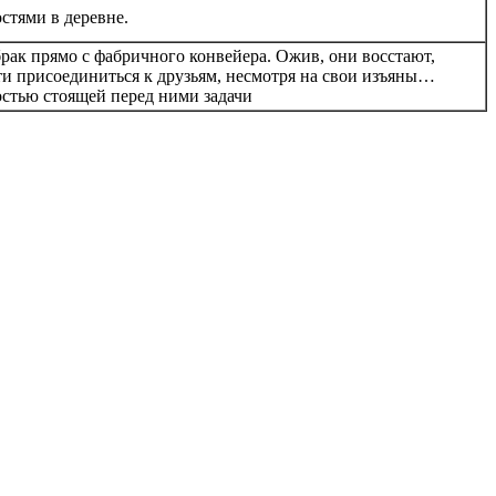
стями в деревне.
рак прямо с фабричного конвейера. Ожив, они восстают,
и присоединиться к друзьям, несмотря на свои изъяны…
стью стоящей перед ними задачи