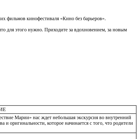
учших фильмов кинофестиваля «Кино без барьеров».
то для этого нужно. Приходите за вдохновением, за новым
ИЕ
шествие Марии» нас ждет небольшая экскурсия во внутренний
ва и оригинальности, которое начинается с того, что родители