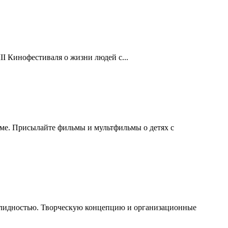
II Кинофестиваля о жизни людей с...
мме. Присылайте фильмы и мультфильмы о детях с
валидностью. Творческую концепцию и организационные