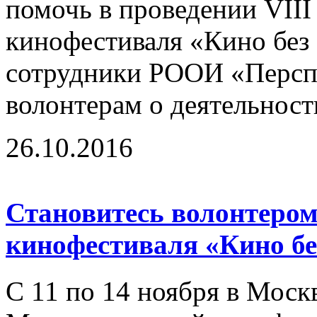
помочь в проведении VII
кинофестиваля «Кино без 
сотрудники РООИ «Перспе
волонтерам о деятельност
26.10.2016
Становитесь волонтером
кинофестиваля «Кино бе
С 11 по 14 ноября в Моск