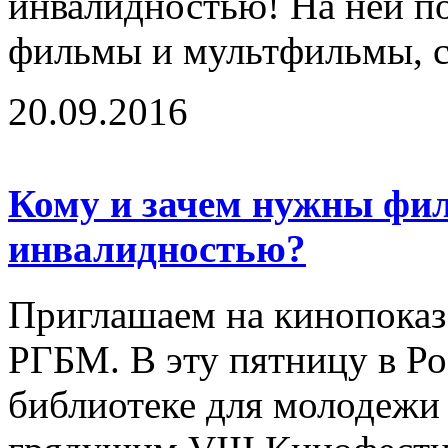
инвалидностью! На ней п
фильмы и мультфильмы, с
20.09.2016
Кому и зачем нужны фи
инвалидностью?
Приглашаем на кинопоказ 
РГБМ. В эту пятницу в Ро
библиотеке для молодежи 