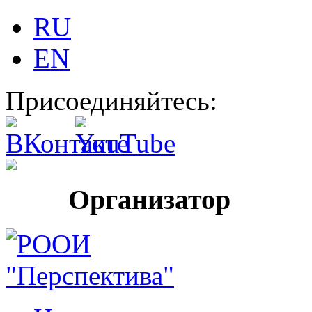
RU
EN
Присоединяйтесь:
Организатор