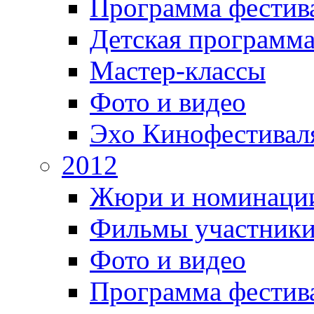
Программа фестив
Детская программ
Мастер-классы
Фото и видео
Эхо Кинофестивал
2012
Жюри и номинаци
Фильмы участник
Фото и видео
Программа фестив