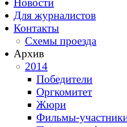
Новости
Для журналистов
Контакты
Схемы проезда
Архив
2014
Победители
Оргкомитет
Жюри
Фильмы-участник