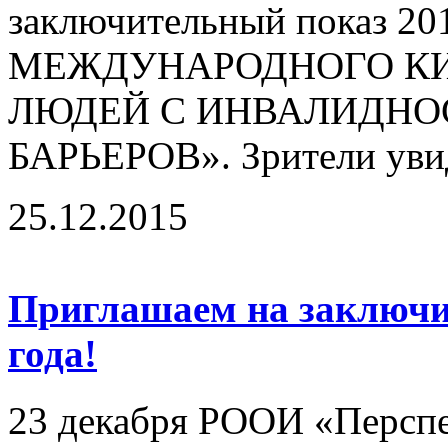
заключительный показ 20
МЕЖДУНАРОДНОГО КИ
ЛЮДЕЙ С ИНВАЛИДНО
БАРЬЕРОВ». Зрители увид
25.12.2015
Приглашаем на заключи
года!
23 декабря РООИ «Перспе