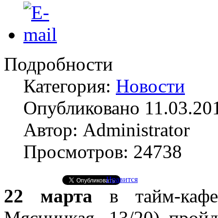
Подробности
Категория:
Новости
Опубликовано 11.03.20
Автор: Administrator
Просмотров: 24738
Нравится
22 марта
в тайм-ка
Мясницкая, 13/20) прой