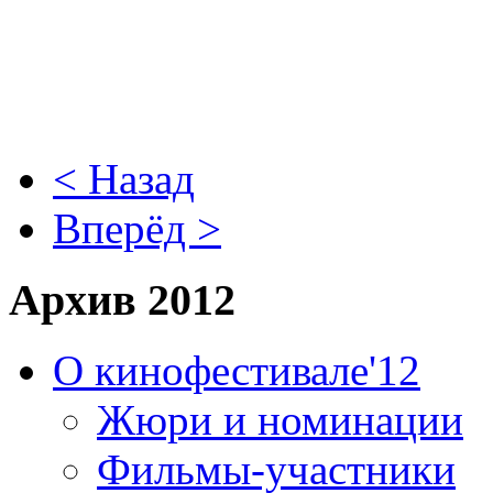
< Назад
Вперёд >
Архив 2012
О кинофестивале'12
Жюри и номинации
Фильмы-участники