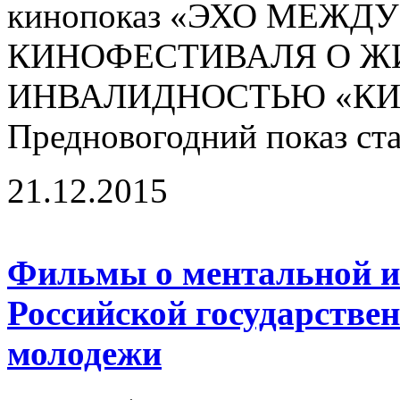
кинопоказ «ЭХО МЕЖ
КИНОФЕСТИВАЛЯ О Ж
ИНВАЛИДНОСТЬЮ «КИН
Предновогодний показ ста
21.12.2015
Фильмы о ментальной и
Российской государстве
молодежи