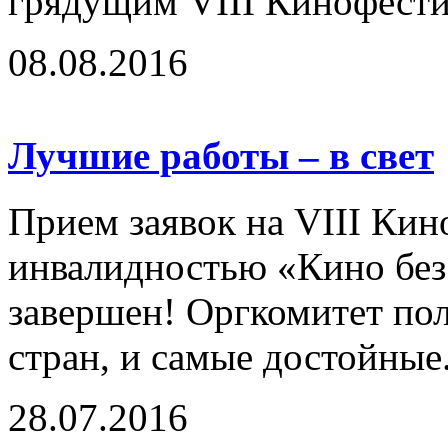
грядущим VIII Кинофестив
08.08.2016
Лучшие работы – в свет
Прием заявок на VIII Кин
инвалидностью «Кино без
завершен! Оргкомитет по
стран, и самые достойные.
28.07.2016