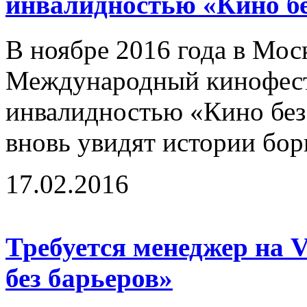
инвалидностью «Кино бе
В ноябре 2016 года в Мос
Международный кинофест
инвалидностью «Кино без 
вновь увидят истории бор
17.02.2016
Требуется менеджер на 
без барьеров»