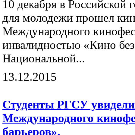
10 декабря в Российской 
для молодежи прошел кин
Международного кинофест
инвалидностью «Кино без 
Национальной...
13.12.2015
Студенты РГСУ увидели
Международного кинофе
барьеров».