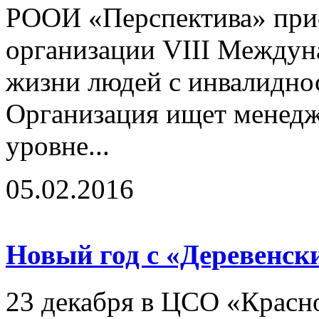
РООИ «Перспектива» прис
организации VIII Междун
жизни людей с инвалидно
Организация ищет менедж
уровне...
05.02.2016
Новый год с «Деревенс
23 декабря в ЦСО «Красн