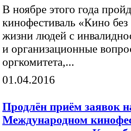
В ноябре этого года про
кинофестиваль «Кино без
жизни людей с инвалидно
и организационные вопро
оргкомитета,...
01.04.2016
Продлён приём заявок на
Международном кинофес