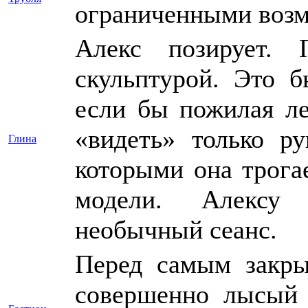
ограниченными возм
Алекс позирует. 
скульптурой. Это 
если бы пожилая ле
«видеть» только р
Глина
которыми она трога
модели. Алексу
необычный сеанс.
Перед самым закры
совершенно лысый 