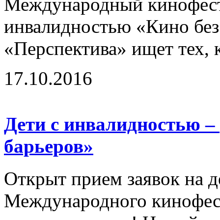
Международный кинофест
инвалидностью «Кино без
«Перспектива» ищет тех, к
17.10.2016
Дети с инвалидностью –
барьеров»
Открыт прием заявок на д
Международного кинофест