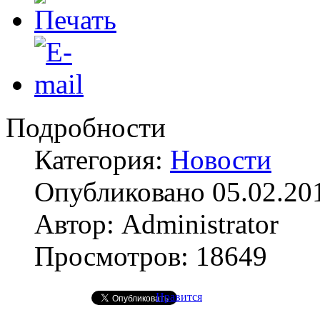
Подробности
Категория:
Новости
Опубликовано 05.02.20
Автор: Administrator
Просмотров: 18649
Нравится