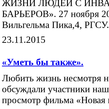
ЖИЗНИ ЛЮДЕЙ С ИНВ
БАРЬЕРОВ». 27 ноября 201
Вильгельма Пика,4, РГСУ.
23.11.2015
«Уметь бы также».
Любить жизнь несмотря ни
обсуждали участники наш
просмотр фильма «Новая 