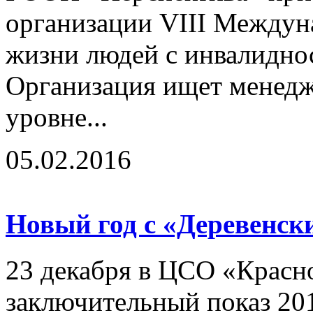
организации VIII Междун
жизни людей с инвалидно
Организация ищет менедж
уровне...
05.02.2016
Новый год с «Деревенс
23 декабря в ЦСО «Красн
заключительный показ 20