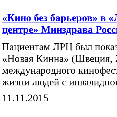
«Кино без барьеров» в 
центре» Минздрава Росс
Пациентам ЛРЦ был пока
«Новая Кинна» (Швеция, 2
международного кинофест
жизни людей с инвалидно
11.11.2015