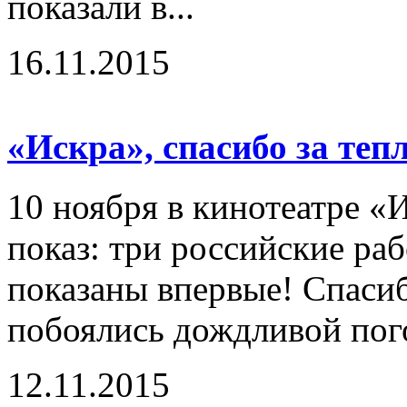
показали в...
16.11.2015
«Искра», спасибо за теп
10 ноября в кинотеатре «
показ: три российские ра
показаны впервые! Спасиб
побоялись дождливой пого
12.11.2015