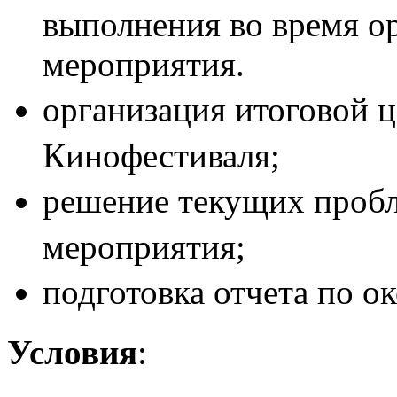
выполнения во время о
мероприятия.
организация итоговой 
Кинофестиваля;
решение текущих проб
мероприятия;
подготовка отчета по о
Условия
: