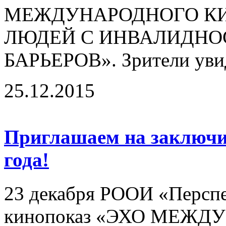
МЕЖДУНАРОДНОГО КИ
ЛЮДЕЙ С ИНВАЛИДНО
БАРЬЕРОВ». Зрители увид
25.12.2015
Приглашаем на заключи
года!
23 декабря РООИ «Перспе
кинопоказ «ЭХО МЕЖ