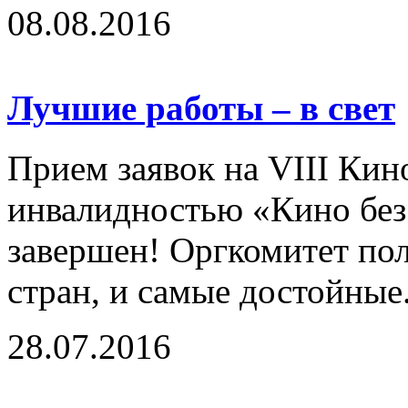
08.08.2016
Лучшие работы – в свет
Прием заявок на VIII Кин
инвалидностью «Кино без
завершен! Оргкомитет по
стран, и самые достойные.
28.07.2016