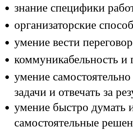
знание специфики рабо
организаторские спосо
умение вести переговор
коммуникабельность и 
умение самостоятельно
задачи и отвечать за рез
умение быстро думать 
самостоятельные решен