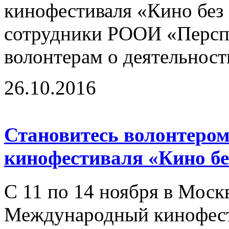
кинофестиваля «Кино без 
сотрудники РООИ «Перспе
волонтерам о деятельност
26.10.2016
Становитесь волонтером
кинофестиваля «Кино бе
С 11 по 14 ноября в Моск
Международный кинофест