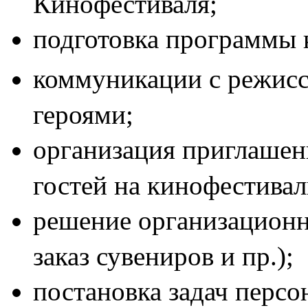
Кинофестиваля;
подготовка программы 
коммуникации с режисс
героями;
организация приглашени
гостей на кинофестивал
решение организационн
заказ сувениров и пр.);
постановка задач персо