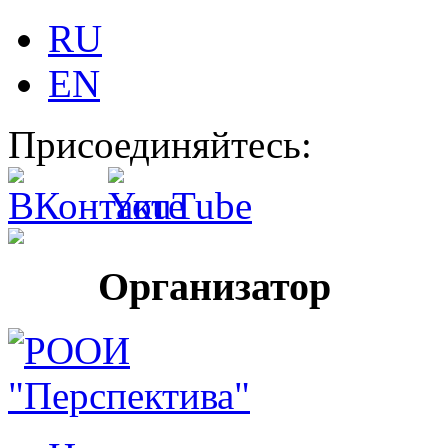
RU
EN
Присоединяйтесь:
Организатор