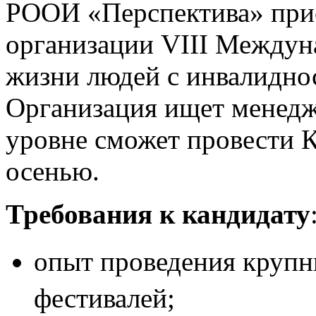
РООИ «Перспектива» прис
организации VIII Междун
жизни людей с инвалидно
Организация ищет менедж
уровне сможет провести 
осенью.
Требования к кандидату
опыт проведения крупн
фестивалей;