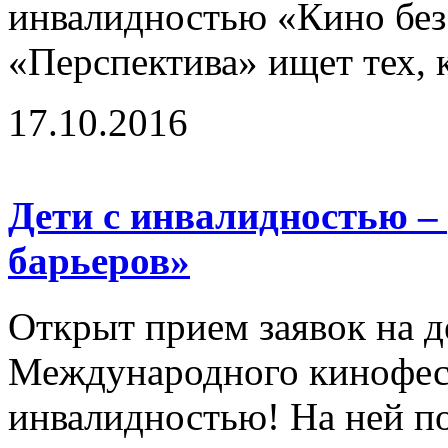
инвалидностью «Кино без
«Перспектива» ищет тех, к
17.10.2016
Дети с инвалидностью –
барьеров»
Открыт прием заявок на д
Международного кинофест
инвалидностью! На ней п