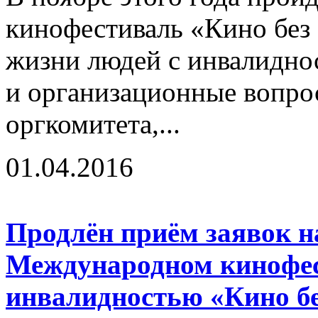
кинофестиваль «Кино без
жизни людей с инвалидно
и организационные вопро
оргкомитета,...
01.04.2016
Продлён приём заявок на
Международном кинофес
инвалидностью «Кино бе