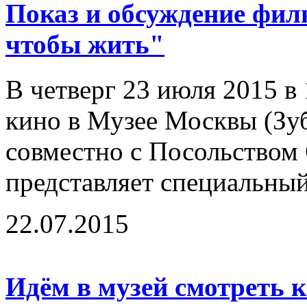
Показ и обсуждение фил
чтобы жить"
В четверг 23 июля 2015 в
кино в Музее Москвы (Зубо
совместно с Посольством
представляет специальны
22.07.2015
Идём в музей смотреть к