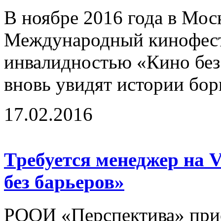
В ноябре 2016 года в Мос
Международный кинофест
инвалидностью «Кино без 
вновь увидят истории бор
17.02.2016
Требуется менеджер на 
без барьеров»
РООИ «Перспектива» прис