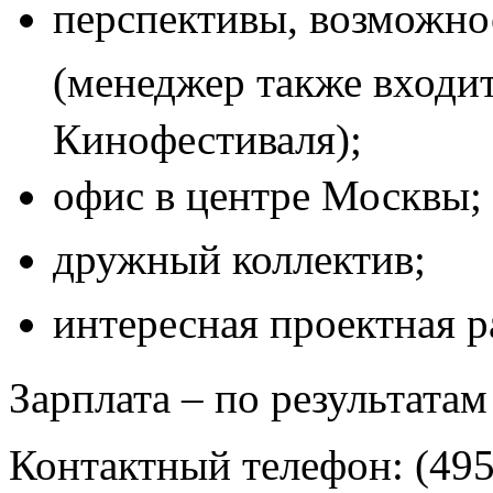
перспективы, возможнос
(менеджер также входит
Кинофестиваля);
офис в центре Москвы;
дружный коллектив;
интересная проектная р
Зарплата – по результатам
Контактный телефон: (49