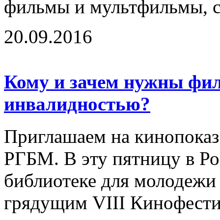
фильмы и мультфильмы, с
20.09.2016
Кому и зачем нужны фи
инвалидностью?
Приглашаем на кинопоказ 
РГБМ. В эту пятницу в Ро
библиотеке для молодежи 
грядущим VIII Кинофестив