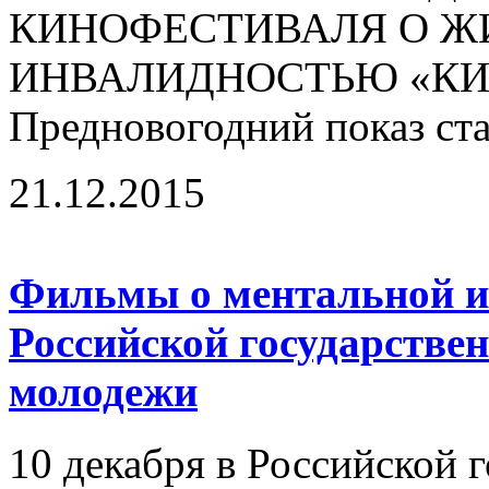
КИНОФЕСТИВАЛЯ О Ж
ИНВАЛИДНОСТЬЮ «КИН
Предновогодний показ ста
21.12.2015
Фильмы о ментальной и
Российской государстве
молодежи
10 декабря в Российской 