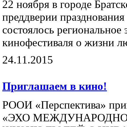
22 ноября в городе Братск
преддверии празднования 
состоялось региональное
кинофестиваля о жизни лю
24.11.2015
Приглашаем в кино!
РООИ «Перспектива» приг
«ЭХО МЕЖДУНАРОДНО