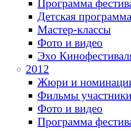
Программа фестив
Детская программ
Мастер-классы
Фото и видео
Эхо Кинофестивал
2012
Жюри и номинаци
Фильмы участник
Фото и видео
Программа фестив