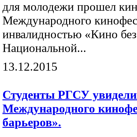
для молодежи прошел кин
Международного кинофест
инвалидностью «Кино без 
Национальной...
13.12.2015
Студенты РГСУ увидели
Международного кинофе
барьеров».