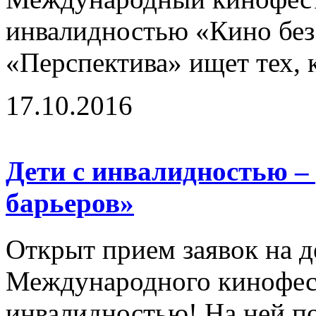
инвалидностью «Кино без
«Перспектива» ищет тех, к
17.10.2016
Дети с инвалидностью –
барьеров»
Открыт прием заявок на д
Международного кинофест
инвалидностью! На ней п