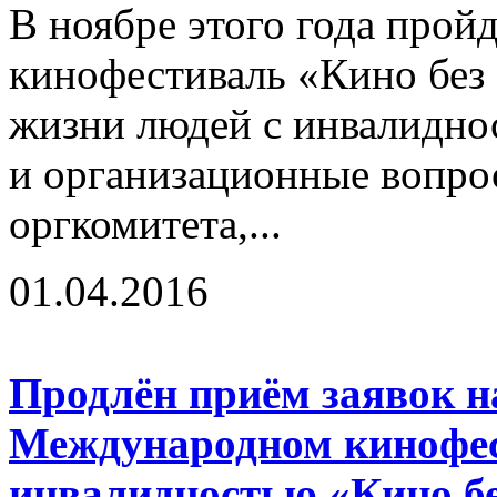
В ноябре этого года про
кинофестиваль «Кино без
жизни людей с инвалидно
и организационные вопро
оргкомитета,...
01.04.2016
Продлён приём заявок на
Международном кинофес
инвалидностью «Кино бе