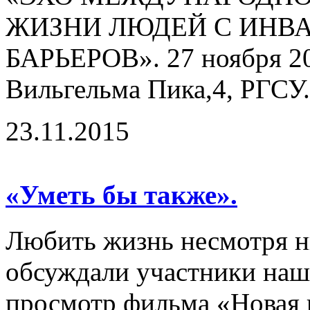
ЖИЗНИ ЛЮДЕЙ С ИНВ
БАРЬЕРОВ». 27 ноября 201
Вильгельма Пика,4, РГСУ.
23.11.2015
«Уметь бы также».
Любить жизнь несмотря ни
обсуждали участники наш
просмотр фильма «Новая 