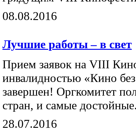
08.08.2016
Лучшие работы – в свет
Прием заявок на VIII Кин
инвалидностью «Кино без
завершен! Оргкомитет по
стран, и самые достойные.
28.07.2016