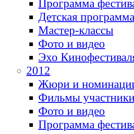
Программа фестив
Детская программ
Мастер-классы
Фото и видео
Эхо Кинофестивал
2012
Жюри и номинаци
Фильмы участник
Фото и видео
Программа фестив