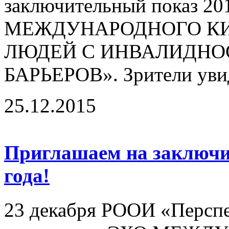
заключительный показ 20
МЕЖДУНАРОДНОГО КИ
ЛЮДЕЙ С ИНВАЛИДНО
БАРЬЕРОВ». Зрители увид
25.12.2015
Приглашаем на заключи
года!
23 декабря РООИ «Перспе