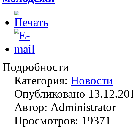
Подробности
Категория:
Новости
Опубликовано 13.12.20
Автор: Administrator
Просмотров: 19371