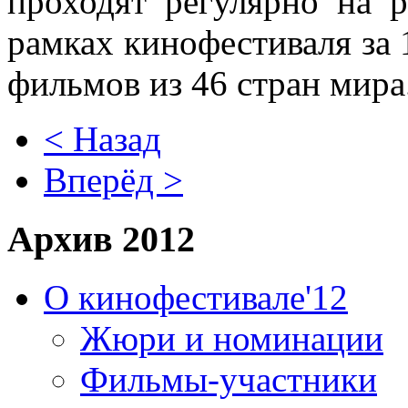
проходят регулярно на 
рамках кинофестиваля за 
фильмов из 46 стран мира
< Назад
Вперёд >
Архив 2012
О кинофестивале'12
Жюри и номинации
Фильмы-участники