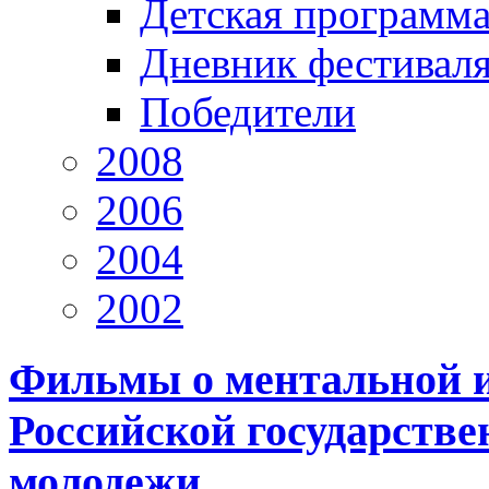
Детская программ
Дневник фестивал
Победители
2008
2006
2004
2002
Фильмы о ментальной и
Российской государстве
молодежи