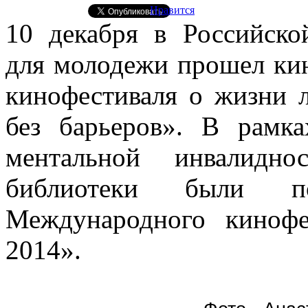
Нравится
10 декабря в Российско
для молодежи прошел ки
кинофестиваля о жизни 
без барьеров». В рамк
ментальной инвалидно
библиотеки были пок
Международного кинофе
2014».