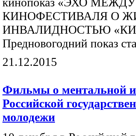
кинопоказ «ЭХО МЕЖ
КИНОФЕСТИВАЛЯ О Ж
ИНВАЛИДНОСТЬЮ «КИН
Предновогодний показ ста
21.12.2015
Фильмы о ментальной и
Российской государстве
молодежи