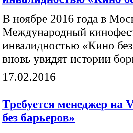
В ноябре 2016 года в Мос
Международный кинофест
инвалидностью «Кино без 
вновь увидят истории бор
17.02.2016
Требуется менеджер на 
без барьеров»