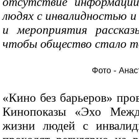
отсутствие информации
людях с инвалидностью и
и мероприятия расска
чтобы общество стало т
Фото - Ана
«Кино без барьеров» прово
Кинопоказы «Эхо Межд
жизни людей с инвалид