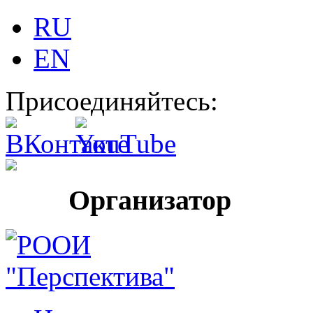
RU
EN
Присоединяйтесь:
Организатор