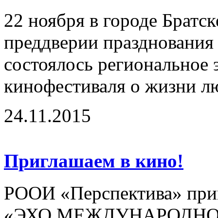
22 ноября в городе Братск
преддверии празднования 
состоялось региональное
кинофестиваля о жизни лю
24.11.2015
Приглашаем в кино!
РООИ «Перспектива» приг
«ЭХО МЕЖДУНАРОДНО