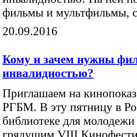
фильмы и мультфильмы, с
20.09.2016
Кому и зачем нужны фи
инвалидностью?
Приглашаем на кинопоказ 
РГБМ. В эту пятницу в Ро
библиотеке для молодежи 
грядущим VIII Кинофестив