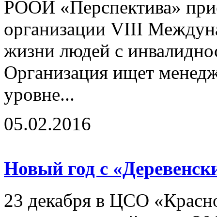
РООИ «Перспектива» прис
организации VIII Междун
жизни людей с инвалидно
Организация ищет менедж
уровне...
05.02.2016
Новый год с «Деревенс
23 декабря в ЦСО «Красн