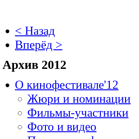
< Назад
Вперёд >
Архив 2012
О кинофестивале'12
Жюри и номинации
Фильмы-участники
Фото и видео