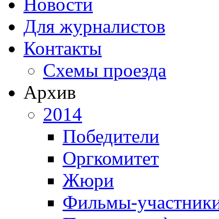
Новости
Для журналистов
Контакты
Схемы проезда
Архив
2014
Победители
Оргкомитет
Жюри
Фильмы-участник