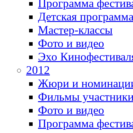
Программа фестив
Детская программ
Мастер-классы
Фото и видео
Эхо Кинофестивал
2012
Жюри и номинаци
Фильмы участник
Фото и видео
Программа фестив