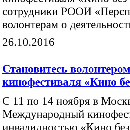
сотрудники РООИ «Перспе
волонтерам о деятельност
26.10.2016
Становитесь волонтером
кинофестиваля «Кино бе
С 11 по 14 ноября в Моск
Международный кинофест
инвалидностью «Кино без