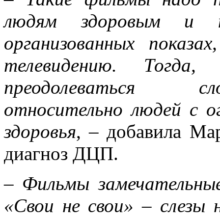
людям здоровым и н
организованных показ
телевидению. Тогда,
преодолеваться с
относительно людей с 
здоровья
, – добавила Ма
диагноз ДЦП.
–
Фильмы замечательные
«Свои не свои» – слезы 