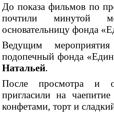
До показа фильмов по п
почтили минутой 
основательницу фонда «Е
Ведущим мероприятия
подопечный фонда «Един
Натальей
.
После просмотра и о
пригласили на чаепитие
конфетами, торт и сладкий