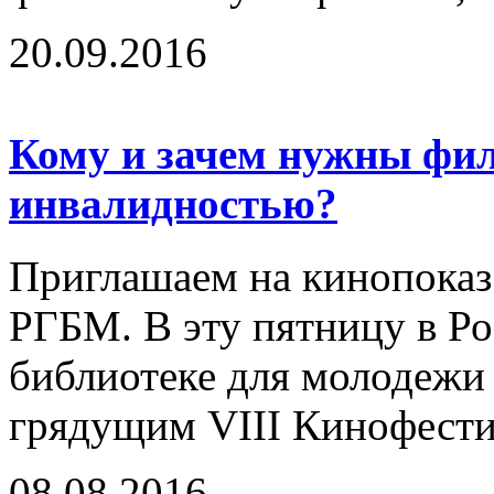
20.09.2016
Кому и зачем нужны фи
инвалидностью?
Приглашаем на кинопоказ 
РГБМ. В эту пятницу в Ро
библиотеке для молодежи 
грядущим VIII Кинофестив
08.08.2016