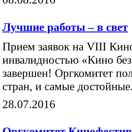
Лучшие работы – в свет
Прием заявок на VIII Кин
инвалидностью «Кино без
завершен! Оргкомитет по
стран, и самые достойные.
28.07.2016
Оргкомитет Кинофестива