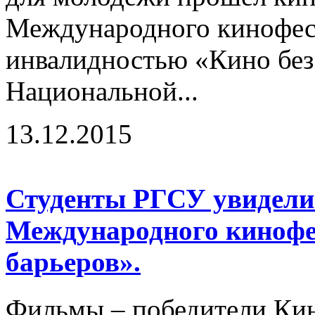
Международного кинофест
инвалидностью «Кино без 
Национальной...
13.12.2015
Студенты РГСУ увидели
Международного кинофе
барьеров».
Фильмы – победители Ки