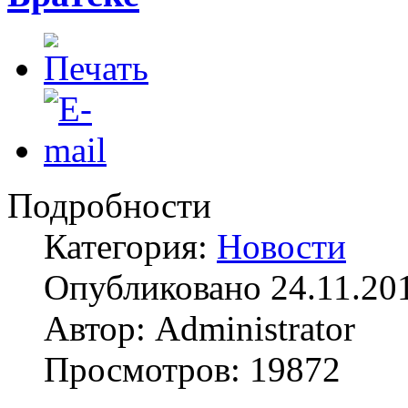
Подробности
Категория:
Новости
Опубликовано 24.11.20
Автор: Administrator
Просмотров: 19872