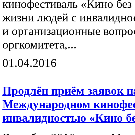
кинофестиваль «Кино без
жизни людей с инвалидно
и организационные вопро
оргкомитета,...
01.04.2016
Продлён приём заявок на
Международном кинофес
инвалидностью «Кино бе