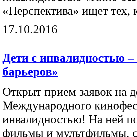
«Перспектива» ищет тех, к
17.10.2016
Дети с инвалидностью –
барьеров»
Открыт прием заявок на д
Международного кинофест
инвалидностью! На ней п
фильмы и мультфильмы, с