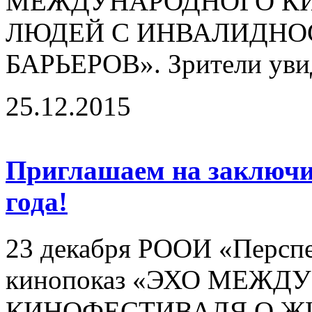
МЕЖДУНАРОДНОГО КИ
ЛЮДЕЙ С ИНВАЛИДНО
БАРЬЕРОВ». Зрители увид
25.12.2015
Приглашаем на заключи
года!
23 декабря РООИ «Перспе
кинопоказ «ЭХО МЕЖ
КИНОФЕСТИВАЛЯ О Ж