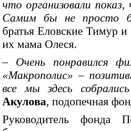
что организовали показ,
Самим бы не просто б
братья Еловские Тимур и 
их мама Олеся.
–
Очень понравился фи
«Макрополис» – позитив
все мы здесь собрались
Акулова
, подопечная фон
Руководитель фонда П