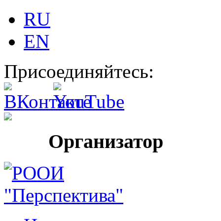
RU
EN
Присоединяйтесь:
Организатор