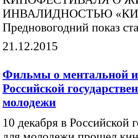
ИНВАЛИДНОСТЬЮ «КИН
Предновогодний показ ста
21.12.2015
Фильмы о ментальной и
Российской государстве
молодежи
10 декабря в Российской 
для молодежи прошел кин