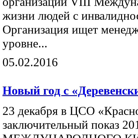
организации VIII Междун
жизни людей с инвалидно
Организация ищет менедж
уровне...
05.02.2016
Новый год с «Деревенс
23 декабря в ЦСО «Красн
заключительный показ 20