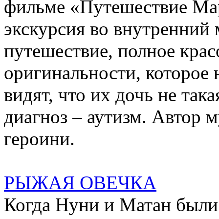
фильме «Путешествие Ма
экскурсия во внутренний 
путешествие, полное крас
оригинальности, которое н
видят, что их дочь не така
диагноз – аутизм. Автор 
героини.
РЫЖАЯ ОВЕЧКА
Когда Нуни и Матан были