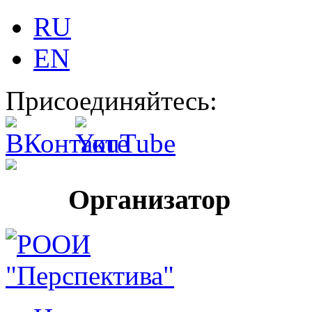
RU
EN
Присоединяйтесь:
Организатор