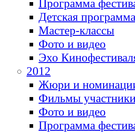
Программа фестив
Детская программ
Мастер-классы
Фото и видео
Эхо Кинофестивал
2012
Жюри и номинаци
Фильмы участник
Фото и видео
Программа фестив