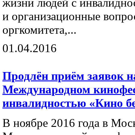
жизни людей с инвалидно
и организационные вопро
оргкомитета,...
01.04.2016
Продлён приём заявок на
Международном кинофес
инвалидностью «Кино бе
В ноябре 2016 года в Мос