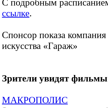
С подробным расписание
ссылке
.
Спонсор показа компания 
искусства «Гараж»
Зрители увидят фильмы
МАКРОПОЛИС