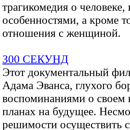
трагикомедия о человеке,
особенностями, а кроме т
отношения с женщиной.
З00 СЕКУНД
Этот документальный фил
Адама Эванса, глухого бо
воспоминаниями о своем ш
планах на будущее. Несмот
решимости осуществить с