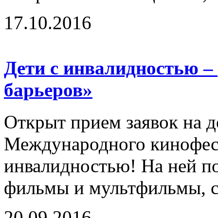
17.10.2016
Дети с инвалидностью –
барьеров»
Открыт прием заявок на д
Международного кинофест
инвалидностью! На ней п
фильмы и мультфильмы, с
20.09.2016