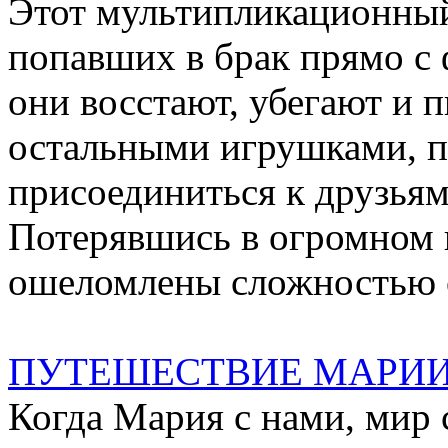
Этот мультипликационный
попавших в брак прямо с 
они восстают, убегают и 
остальными игрушками, 
присоединиться к друзья
Потерявшись в огромном 
ошеломлены сложностью с
ПУТЕШЕСТВИЕ МАРИ
Когда Мария с нами, мир 