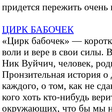
придется пережить очень
ЦИРК БАБОЧЕК
«Цирк бабочек» — корот
воли и вере в свои силы. 
Ник Вуйчич, человек, роди
Пронзительная история о
каждого, о том, как не сд
кого хоть кто-нибудь вери
окружающих, что бы мы н