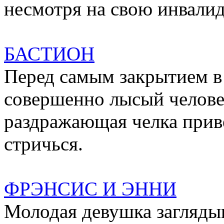
несмотря на свою инвали
БАСТИОН
Перед самым закрытием в
совершенно лысый челове
раздражающая челка приве
стричься.
ФРЭНСИС И ЭННИ
Молодая девушка загляды