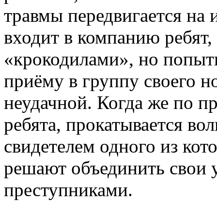
травмы передвигается на 
входит в компанию ребят
«крокодилами», но попыт
приёму в группу своего н
неудачной. Когда же по п
ребята, прокатывается во
свидетелем одного из кот
решают объединить свои у
преступниками.