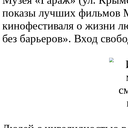
показы лучших фильмов 
кинофестиваля о жизни л
без барьеров». Вход своб