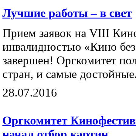
Лучшие работы – в свет
Прием заявок на VIII Кин
инвалидностью «Кино без
завершен! Оргкомитет по
стран, и самые достойные.
28.07.2016
Оргкомитет Кинофестива
начал отбор картин