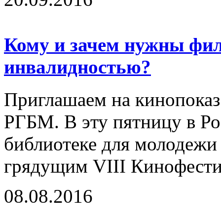
Кому и зачем нужны фи
инвалидностью?
Приглашаем на кинопоказ 
РГБМ. В эту пятницу в Ро
библиотеке для молодежи 
грядущим VIII Кинофестив
08.08.2016