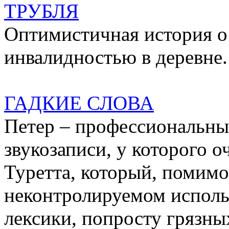
ТРУБЛЯ
Оптимистичная история о
инвалидностью в деревне.
ГАДКИЕ СЛОВА
Петер – профессиональны
звукозаписи, у которого о
Туретта, который, помимо
неконтролируемом исполь
лексики, попросту грязны