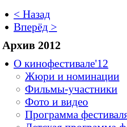
< Назад
Вперёд >
Архив 2012
О кинофестивале'12
Жюри и номинации
Фильмы-участники
Фото и видео
Программа фестивал