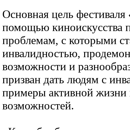
Основная цель фестиваля 
помощью киноискусства п
проблемам, с которыми с
инвалидностью, продемон
возможности и разнообраз
призван дать людям с ин
примеры активной жизни 
возможностей.