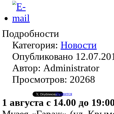
Подробности
Категория:
Новости
Опубликовано 12.07.20
Автор: Administrator
Просмотров: 20268
Нравится
1 августа с 14.00 до 19:0
Музея «Гараж» (ул. Крымск