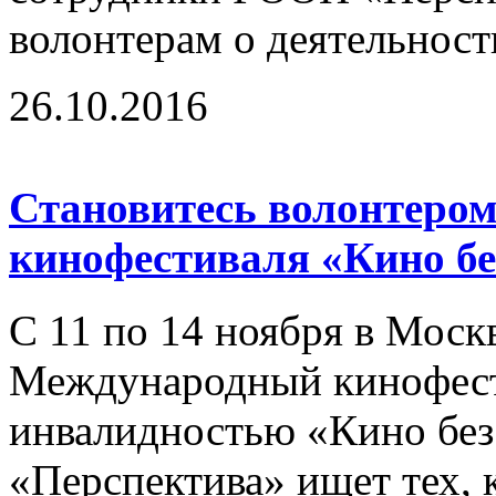
волонтерам о деятельност
26.10.2016
Становитесь волонтером
кинофестиваля «Кино бе
С 11 по 14 ноября в Моск
Международный кинофест
инвалидностью «Кино без
«Перспектива» ищет тех, к