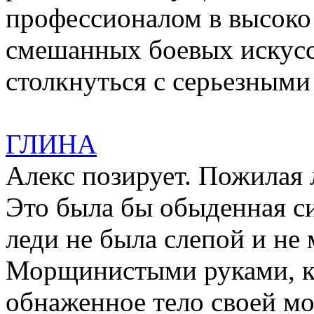
профессионалом в высоко 
смешанных боевых искусст
столкнуться с серьезным
ГЛИНА
Алекс позирует. Пожилая 
Это была бы обыденная с
леди не была слепой и не 
Морщинистыми руками, к
обнаженное тело своей м