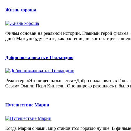
Жизнь хороша
Фильм основан на реальной истории. Главный герой фильма 
дней Матеуш будут жить, как растение, не контактируя с внеш
Добро пожаловать в Голландию
Режиссер: «Это видео называется «Добро пожаловать в Голлан
Сезам» Эмили Перл Кингсли. Оно широко разошлось и было п
Путешествие Марии
Когда Мария с нами, мир становится гораздо лучше. В филь