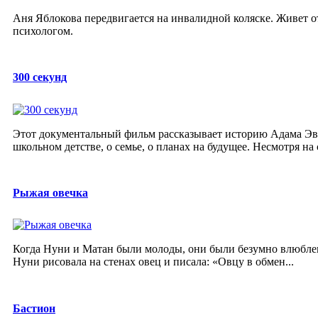
Аня Яблокова передвигается на инвалидной коляске. Живет о
психологом.
300 секунд
Этот документальный фильм рассказывает историю Адама Эв
школьном детстве, о семье, о планах на будущее. Несмотря на
Рыжая овечка
Когда Нуни и Матан были молоды, они были безумно влюблен
Нуни рисовала на стенах овец и писала: «Овцу в обмен...
Бастион