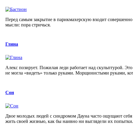
Перед самым закрытие в парикмахерскую входит совершенно 
мысли: пора стричься.
Глина
Алекс позирует. Пожилая леди работает над скульптурой. Эт
не могла «видеть» только руками. Морщинистыми руками, кот
Сон
Двое молодых людей с синдромом Дауна часто ощущают себя 
жить своей жизнью, как бы наивно ни выглядели их попытки. 