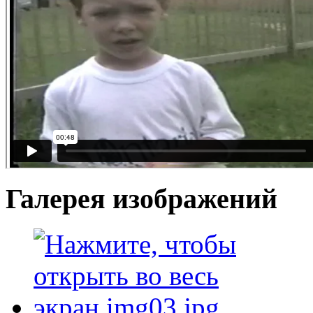
Галерея изображений