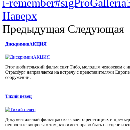
i-remember#sigProGalleri
Наверх
Предыдущая
Следующая
ДискриминАКЦИЯ
Этот любительский фильм снят Тибо, молодым человеком с и
Страсбург направляется на встречу с представителями Европ
сооружений.
Тихий певец
Документальный фильм рассказывает о репетициях и премьер
непростые вопросы о том, кто имеет право быть на сцене и кт