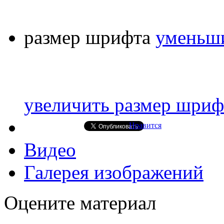
размер шрифта
уменьши
увеличить размер шриф
Нравится
Видео
Галерея изображений
Оцените материал