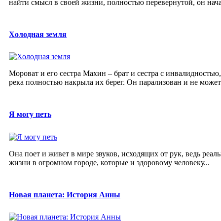
найти смысл в своей жизни, полностью перевернутой, он нача
Холодная земля
Мороват и его сестра Махин – брат и сестра с инвалидностью,
река полностью накрыла их берег. Он парализован и не может 
Я могу петь
Она поет и живет в мире звуков, исходящих от рук, ведь реал
жизни в огромном городе, которые и здоровому человеку...
Новая планета: История Анны