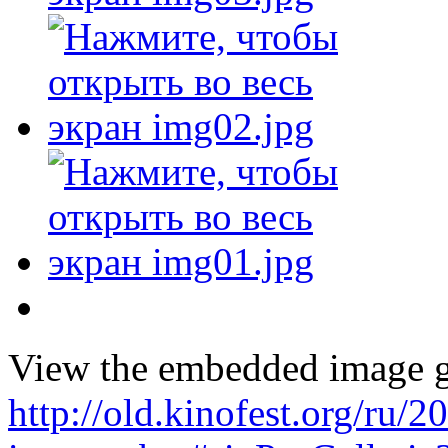
View the embedded image ga
http://old.kinofest.org/ru/