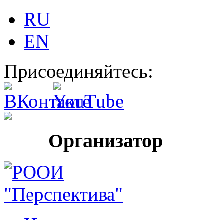
RU
EN
Присоединяйтесь:
Организатор