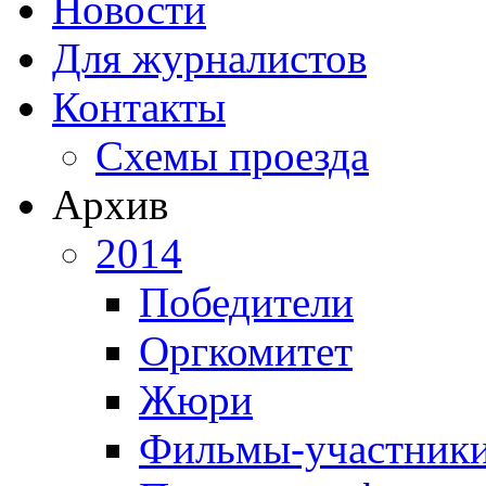
Новости
Для журналистов
Контакты
Схемы проезда
Архив
2014
Победители
Оргкомитет
Жюри
Фильмы-участник