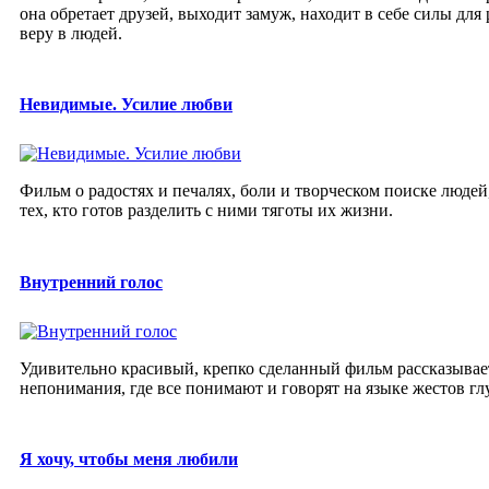
она обретает друзей, выходит замуж, находит в себе силы дл
веру в людей.
Невидимые. Усилие любви
Фильм о радостях и печалях, боли и творческом поиске люде
тех, кто готов разделить с ними тяготы их жизни.
Внутренний голос
Удивительно красивый, крепко сделанный фильм рассказывает
непонимания, где все понимают и говорят на языке жестов гл
Я хочу, чтобы меня любили