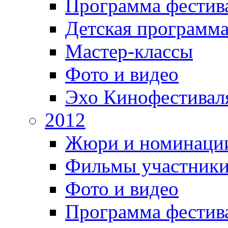
Программа фестив
Детская программ
Мастер-классы
Фото и видео
Эхо Кинофестивал
2012
Жюри и номинаци
Фильмы участник
Фото и видео
Программа фестив