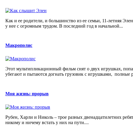
Как и ее родители, и большинство из ее семьи, 11-летняя Эл
у нее с огромным трудом. В последний год в начальной...
Макрополис
Этот мультипликационный фильм снят о двух игрушках, попа
убегают и пытаются догнать грузовик с игрушками, полные р
Моя жизнь: прорыв
Рубен, Харли и Николь – трое разных двенадцатилетних ребят,
никому и ничему встать у них на пути....