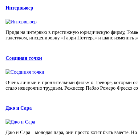
Интервьюер
Придя на интервью в престижную юридическую фирму, Томас 
галстуком, инсценировку «Гарри Поттера» и шанс изменить ж
Соединяя точки
Очень личный и пронзительный фильм о Треворе, который осле
стало невероятно трудным. Режиссер Пабло Ромеро Фреско соп
Джо и Сара
Джо и Сара – молодая пара, они просто хотят быть вместе. Но