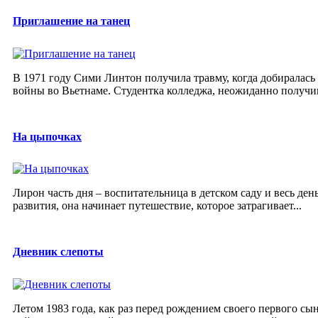
Приглашение на танец
В 1971 году Сими Линтон получила травму, когда добиралась
войны во Вьетнаме. Студентка колледжа, неожиданно получив
На цыпочках
Лирон часть дня – воспитательница в детском саду и весь день
развития, она начинает путешествие, которое затрагивает...
Дневник слепоты
Летом 1983 года, как раз перед рождением своего первого сы