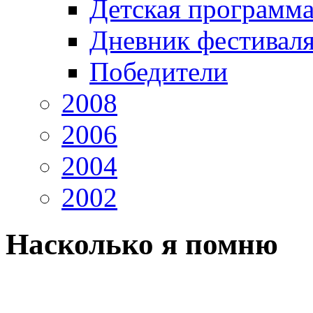
Детская программ
Дневник фестивал
Победители
2008
2006
2004
2002
Насколько я помню