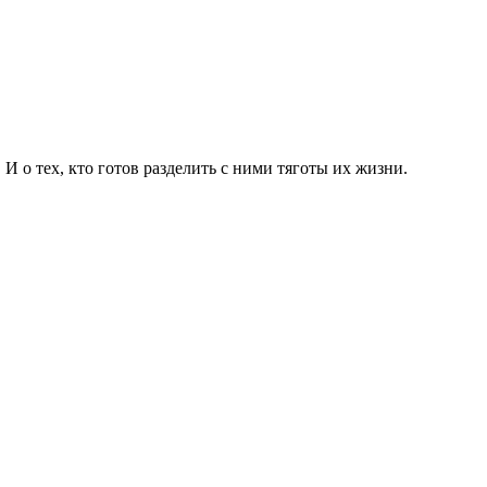
 о тех, кто готов разделить с ними тяготы их жизни.