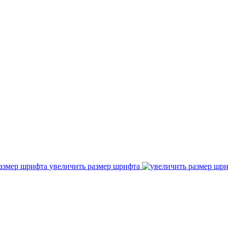
увеличить размер шрифта