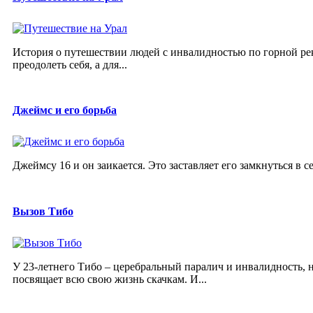
История о путешествии людей с инвалидностью по горной реке
преодолеть себя, а для...
Джеймс и его борьба
Джеймсу 16 и он заикается. Это заставляет его замкнуться в се
Вызов Тибо
У 23-летнего Тибо – церебральный паралич и инвалидность, 
посвящает всю свою жизнь скачкам. И...