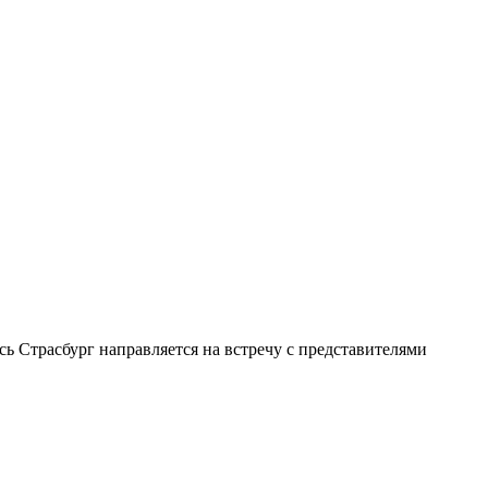
ь Страсбург направляется на встречу с представителями