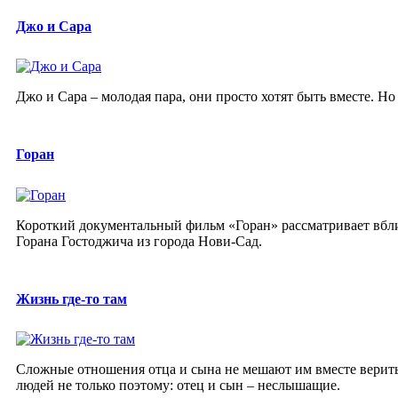
Джо и Сара
Джо и Сара – молодая пара, они просто хотят быть вместе. Но
Горан
Короткий документальный фильм «Горан» рассматривает вблиз
Горана Гостоджича из города Нови-Сад.
Жизнь где-то там
Сложные отношения отца и сына не мешают им вместе верить
людей не только поэтому: отец и сын – неслышащие.