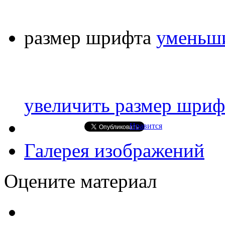
размер шрифта
уменьши
увеличить размер шриф
Нравится
Галерея изображений
Оцените материал