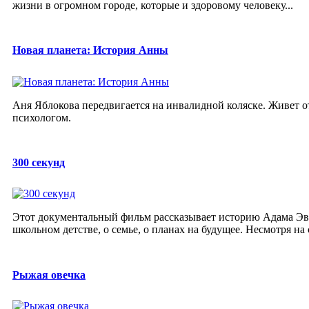
жизни в огромном городе, которые и здоровому человеку...
Новая планета: История Анны
Аня Яблокова передвигается на инвалидной коляске. Живет о
психологом.
300 секунд
Этот документальный фильм рассказывает историю Адама Эв
школьном детстве, о семье, о планах на будущее. Несмотря на
Рыжая овечка