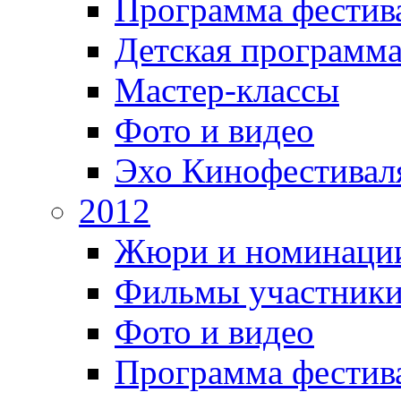
Программа фестив
Детская программ
Мастер-классы
Фото и видео
Эхо Кинофестивал
2012
Жюри и номинаци
Фильмы участник
Фото и видео
Программа фестив