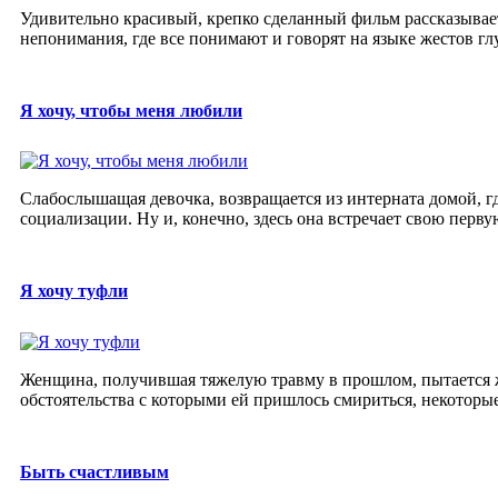
Удивительно красивый, крепко сделанный фильм рассказывает
непонимания, где все понимают и говорят на языке жестов гл
Я хочу, чтобы меня любили
Слабослышащая девочка, возвращается из интерната домой, гд
социализации. Ну и, конечно, здесь она встречает свою перву
Я хочу туфли
Женщина, получившая тяжелую травму в прошлом, пытается жи
обстоятельства с которыми ей пришлось смириться, некоторые 
Быть счастливым