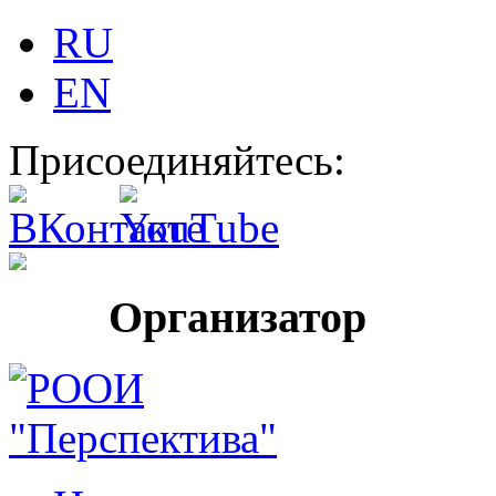
RU
EN
Присоединяйтесь:
Организатор