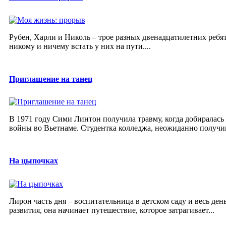
Рубен, Харли и Николь – трое разных двенадцатилетних ребят,
никому и ничему встать у них на пути....
Приглашение на танец
В 1971 году Сими Линтон получила травму, когда добиралась
войны во Вьетнаме. Студентка колледжа, неожиданно получив
На цыпочках
Лирон часть дня – воспитательница в детском саду и весь день
развития, она начинает путешествие, которое затрагивает...