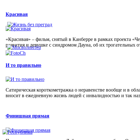
Красивая
«Красивая» – фильм, снятый в Канберре в рамках проекта «Ч
развития и девушке с синдромом Дауна, об их трогательных о
И то правильно
Сатирическая короткометражка о неравенстве вообще и в обла
вносит в ежедневную жизнь людей с инвалидностью и так н
Финишная прямая