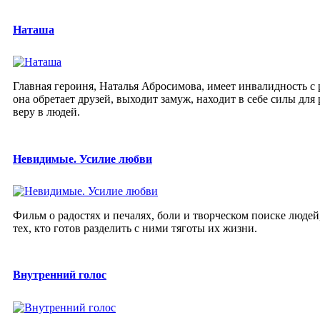
Наташа
Главная героиня, Наталья Абросимова, имеет инвалидность с 
она обретает друзей, выходит замуж, находит в себе силы дл
веру в людей.
Невидимые. Усилие любви
Фильм о радостях и печалях, боли и творческом поиске люде
тех, кто готов разделить с ними тяготы их жизни.
Внутренний голос