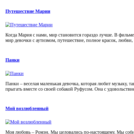
Путешествие Марии
Когда Мария с нами, мир становится гораздо лучше. В филь
мир девочки с аутизмом, путешествие, полное красок, любви, 
Панки
Панки – веселая маленькая девочка, которая любит музыку, т
прыгать вместе со своей собакой Руфусом. Она с удовольствие
Мой возлюбленный
Моя любовь – Ромэн. Мы целовались по-настоящему. Мы собир