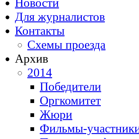
Новости
Для журналистов
Контакты
Схемы проезда
Архив
2014
Победители
Оргкомитет
Жюри
Фильмы-участник