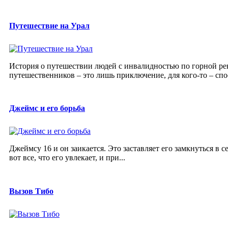
Путешествие на Урал
История о путешествии людей с инвалидностью по горной реке
путешественников – это лишь приключение, для кого-то – спосо
Джеймс и его борьба
Джеймсу 16 и он заикается. Это заставляет его замкнуться в с
вот все, что его увлекает, и при...
Вызов Тибо