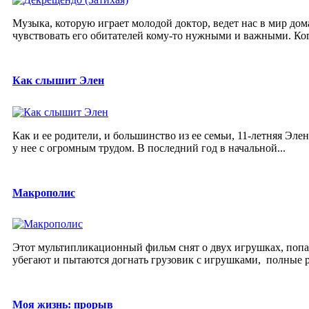
Музыка, которую играет молодой доктор, ведет нас в мир дом
чувствовать его обитателей кому-то нужными и важными. Когд
Как слышит Элен
Как и ее родители, и большинство из ее семьи, 11-летняя Эл
у нее с огромным трудом. В последний год в начальной...
Макрополис
Этот мультипликационный фильм снят о двух игрушках, попа
убегают и пытаются догнать грузовик с игрушками, полные р
Моя жизнь: прорыв