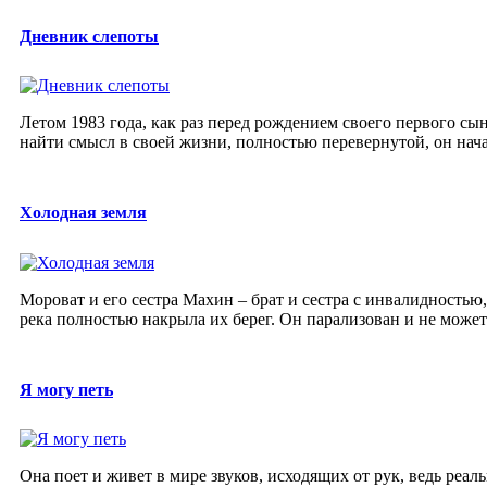
Дневник слепоты
Летом 1983 года, как раз перед рождением своего первого сы
найти смысл в своей жизни, полностью перевернутой, он нача
Холодная земля
Мороват и его сестра Махин – брат и сестра с инвалидностью,
река полностью накрыла их берег. Он парализован и не может 
Я могу петь
Она поет и живет в мире звуков, исходящих от рук, ведь реал