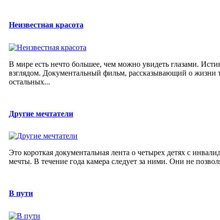
Неизвестная красота
В мире есть нечто большее, чем можно увидеть глазами. Ист
взглядом. Документальный фильм, рассказывающий о жизни т
остальных...
Другие мечтатели
Это короткая документальная лента о четырех детях с инвали
мечты. В течение года камера следует за ними. Они не позвол
В пути