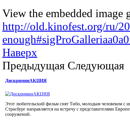
View the embedded image ga
http://old.kinofest.org/ru/
enough#sigProGalleriaa0a0
Наверх
Предыдущая
Следующая
ДискриминАКЦИЯ
Этот любительский фильм снят Тибо, молодым человеком с и
Страсбург направляется на встречу с представителями Европ
сооружений.