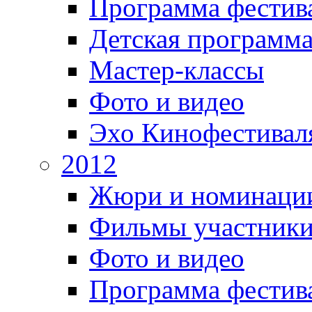
Программа фестив
Детская программ
Мастер-классы
Фото и видео
Эхо Кинофестивал
2012
Жюри и номинаци
Фильмы участник
Фото и видео
Программа фестив