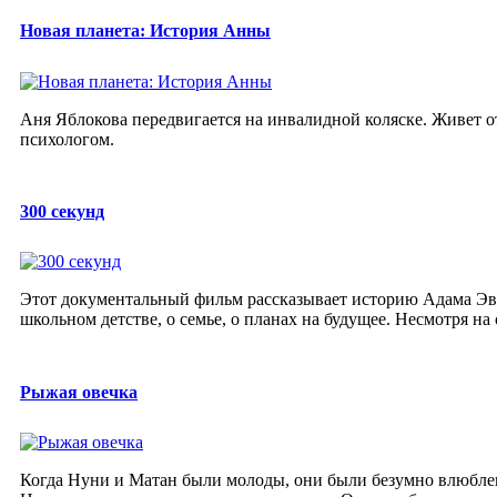
Новая планета: История Анны
Аня Яблокова передвигается на инвалидной коляске. Живет о
психологом.
300 секунд
Этот документальный фильм рассказывает историю Адама Эв
школьном детстве, о семье, о планах на будущее. Несмотря на
Рыжая овечка
Когда Нуни и Матан были молоды, они были безумно влюблен