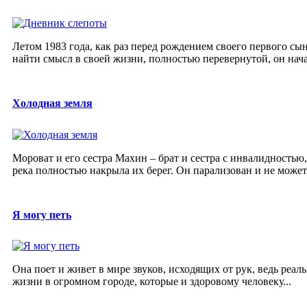
Летом 1983 года, как раз перед рождением своего первого сы
найти смысл в своей жизни, полностью перевернутой, он нача
Холодная земля
Мороват и его сестра Махин – брат и сестра с инвалидностью,
река полностью накрыла их берег. Он парализован и не может 
Я могу петь
Она поет и живет в мире звуков, исходящих от рук, ведь реал
жизни в огромном городе, которые и здоровому человеку...