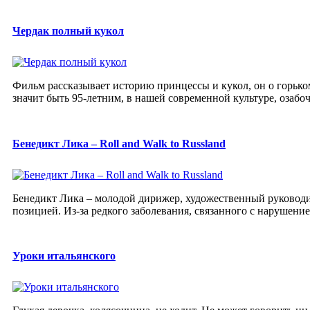
Чердак полный кукол
Фильм рассказывает историю принцессы и кукол, он о горьком
значит быть 95-летним, в нашей современной культуре, озабоч
Бенедикт Лика – Roll and Walk to Russland
Бенедикт Лика – молодой дирижер, художественный руководи
позицией. Из-за редкого заболевания, связанного с нарушени
Уроки итальянского