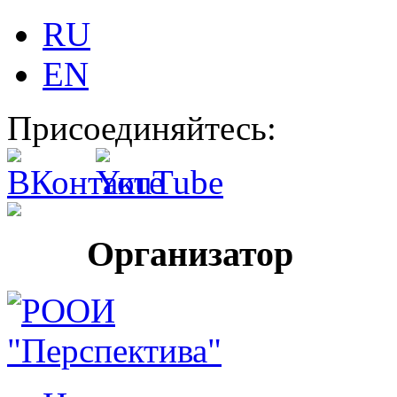
RU
EN
Присоединяйтесь:
Организатор