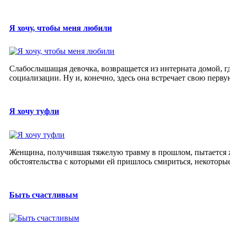
Я хочу, чтобы меня любили
Слабослышащая девочка, возвращается из интерната домой, гд
социализации. Ну и, конечно, здесь она встречает свою перву
Я хочу туфли
Женщина, получившая тяжелую травму в прошлом, пытается жи
обстоятельства с которыми ей пришлось смириться, некоторые 
Быть счастливым