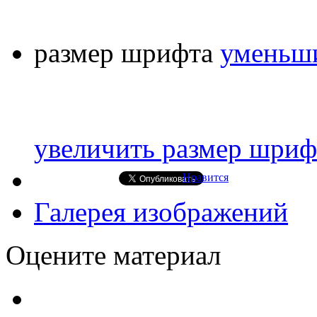
размер шрифта
уменьши
увеличить размер шриф
Нравится
Галерея изображений
Оцените материал