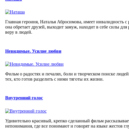
Главная героиня, Наталья Абросимова, имеет инвалидность с 
она обретает друзей, выходит замуж, находит в себе силы дл
веру в людей.
Невидимые. Усилие любви
Фильм о радостях и печалях, боли и творческом поиске люде
тех, кто готов разделить с ними тяготы их жизни.
Внутренний голос
Удивительно красивый, крепко сделанный фильм рассказывает
непонимания, где все понимают и говорят на языке жестов гл