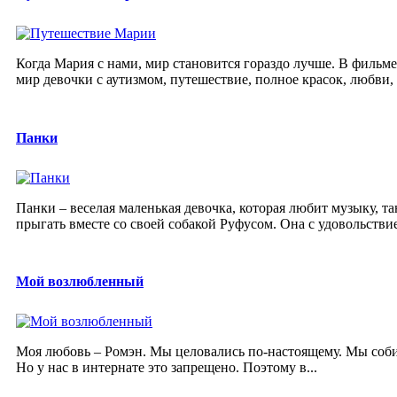
Когда Мария с нами, мир становится гораздо лучше. В филь
мир девочки с аутизмом, путешествие, полное красок, любви, 
Панки
Панки – веселая маленькая девочка, которая любит музыку, т
прыгать вместе со своей собакой Руфусом. Она с удовольствие
Мой возлюбленный
Моя любовь – Ромэн. Мы целовались по-настоящему. Мы собир
Но у нас в интернате это запрещено. Поэтому в...