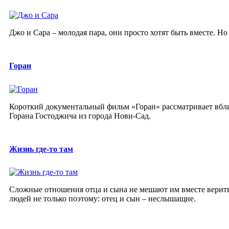
Джо и Сара – молодая пара, они просто хотят быть вместе. Но
Горан
Короткий документальный фильм «Горан» рассматривает вблиз
Горана Гостоджича из города Нови-Сад.
Жизнь где-то там
Сложные отношения отца и сына не мешают им вместе верить
людей не только поэтому: отец и сын – неслышащие.