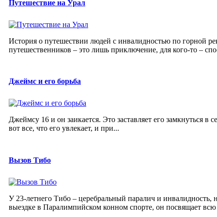
Путешествие на Урал
История о путешествии людей с инвалидностью по горной реке
путешественников – это лишь приключение, для кого-то – спосо
Джеймс и его борьба
Джеймсу 16 и он заикается. Это заставляет его замкнуться в с
вот все, что его увлекает, и при...
Вызов Тибо
У 23-летнего Тибо – церебральный паралич и инвалидность, 
выездке в Паралимпийском конном спорте, он посвящает всю 