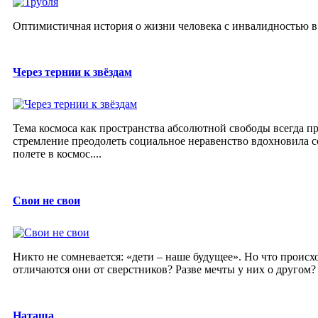
Оптимистичная история о жизни человека с инвалидностью в
Через тернии к звёздам
Тема космоса как пространства абсолютной свободы всегда пр
стремление преодолеть социальное неравенство вдохновила 
полете в космос....
Свои не свои
Никто не сомневается: «дети – наше будущее». Но что происх
отличаются они от сверстников? Разве мечты у них о другом? Р
Наташа