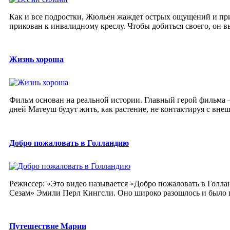
Как и все подростки, Жюльен жаждет острых ощущений и прик
прикован к инвалидному креслу. Чтобы добиться своего, он вы
Жизнь хороша
Фильм основан на реальной истории. Главный герой фильма 
дней Матеуш будут жить, как растение, не контактируя с внеш
Добро пожаловать в Голландию
Режиссер: «Это видео называется «Добро пожаловать в Голлан
Сезам» Эмили Перл Кингсли. Оно широко разошлось и было п
Путешествие Марии