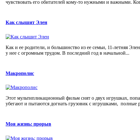
чувствовать его обитателей кому-то нужными и важными. Когд
Как слышит Элен
Как и ее родители, и большинство из ее семьи, 11-летняя Эл
у нее с огромным трудом. В последний год в начальной...
Макрополис
Этот мультипликационный фильм снят о двух игрушках, попа
убегают и пытаются догнать грузовик с игрушками, полные р
Моя жизнь: прорыв