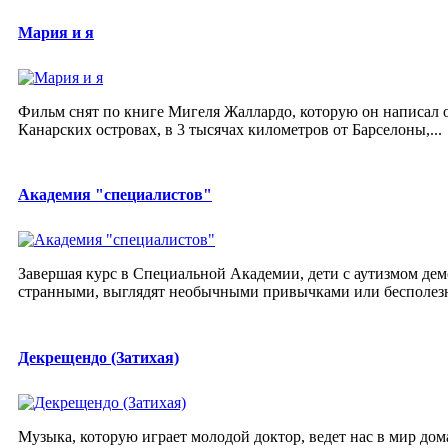
Мария и я
Фильм снят по книге Мигеля Жаллардо, которую он написал о
Канарских островах, в 3 тысячах километров от Барселоны,...
Академия "специалистов"
Завершая курс в Специальной Академии, дети с аутизмом де
странными, выглядят необычными привычками или бесполезным
Декрещендо (Затихая)
Музыка, которую играет молодой доктор, ведет нас в мир дом