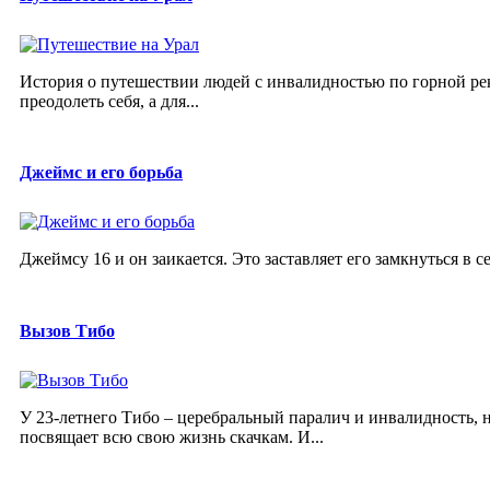
История о путешествии людей с инвалидностью по горной реке
преодолеть себя, а для...
Джеймс и его борьба
Джеймсу 16 и он заикается. Это заставляет его замкнуться в се
Вызов Тибо
У 23-летнего Тибо – церебральный паралич и инвалидность, 
посвящает всю свою жизнь скачкам. И...