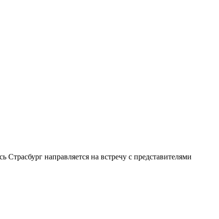
ь Страсбург направляется на встречу с представителями