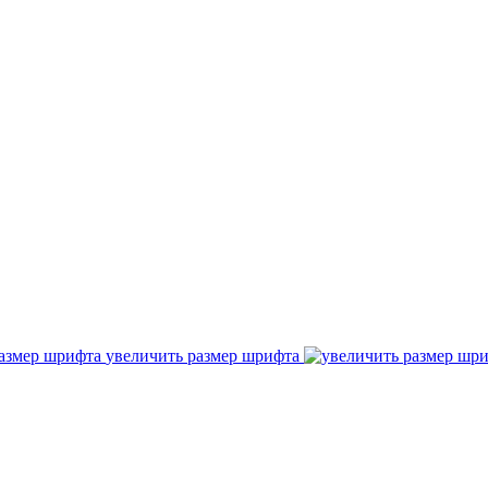
увеличить размер шрифта