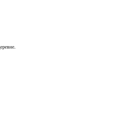
еревне.