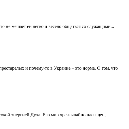
то не мешает ей легко и весело общаться со служащими...
рестарелых и почему-то в Украине – это норма. О том, что
ысокой энергией Духа. Его мир чрезвычайно насыщен,