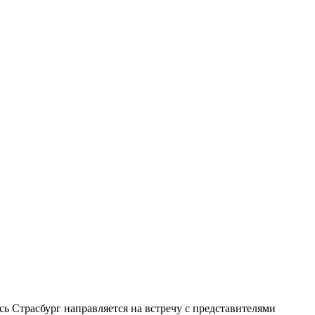
ь Страсбург направляется на встречу с представителями