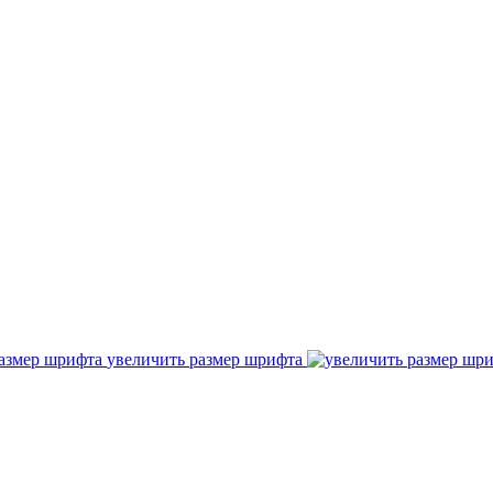
увеличить размер шрифта