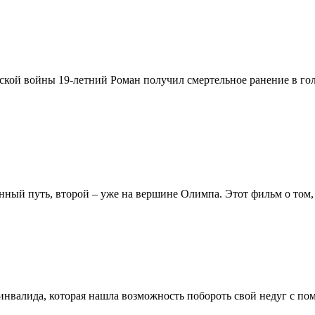
ской войны 19-летний Роман получил смертельное ранение в гол
нный путь, второй – уже на вершине Олимпа. Этот фильм о том, 
нвалида, которая нашла возможность побороть свой недуг с п