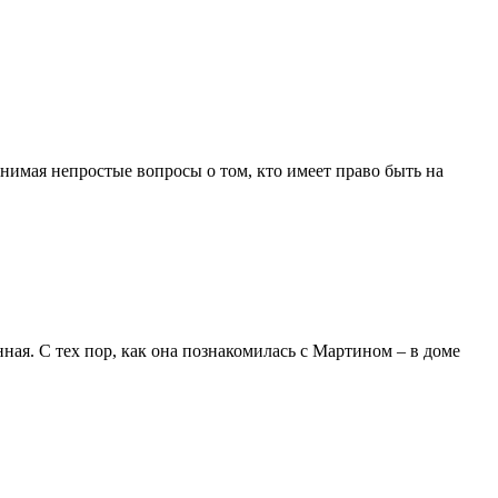
нимая непростые вопросы о том, кто имеет право быть на
ая. С тех пор, как она познакомилась с Мартином – в доме