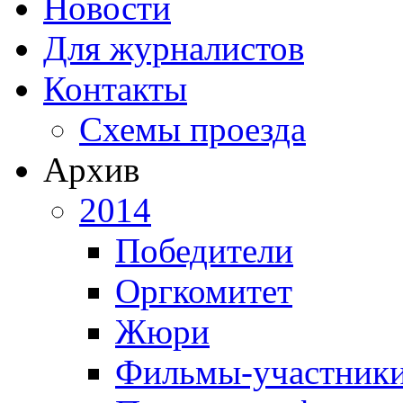
Новости
Для журналистов
Контакты
Схемы проезда
Архив
2014
Победители
Оргкомитет
Жюри
Фильмы-участник