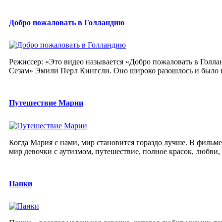
Добро пожаловать в Голландию
Режиссер: «Это видео называется «Добро пожаловать в Голлан
Сезам» Эмили Перл Кингсли. Оно широко разошлось и было п
Путешествие Марии
Когда Мария с нами, мир становится гораздо лучше. В филь
мир девочки с аутизмом, путешествие, полное красок, любви, 
Панки