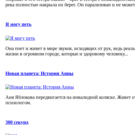
река полностью накрыла их берег. Он парализован и не может 
Я могу петь
Она поет и живет в мире звуков, исходящих от рук, ведь реал
жизни в огромном городе, которые и здоровому человеку...
Новая планета: История Анны
Аня Яблокова передвигается на инвалидной коляске. Живет о
психологом.
300 секунд