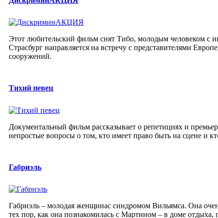
ДискриминАКЦИЯ
Этот любительский фильм снят Тибо, молодым человеком с и
Страсбург направляется на встречу с представителями Европ
сооружений.
Тихий певец
Документальный фильм рассказывает о репетициях и премьер
непростые вопросы о том, кто имеет право быть на сцене и кт
Габриэль
Габриэль – молодая женщинас синдромом Вильямса. Она очень
тех пор, как она познакомилась с Мартином – в доме отдыха, г