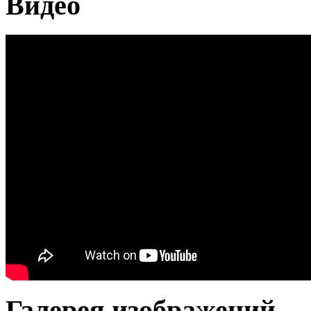
Видео
Галерея изображений