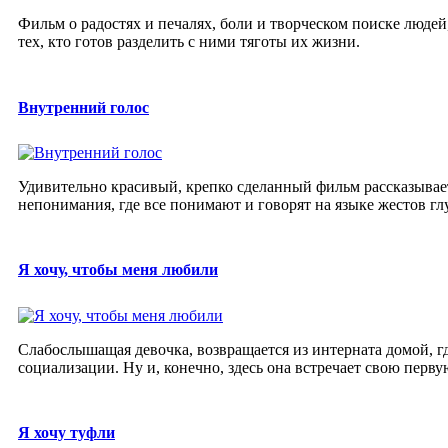
Фильм о радостях и печалях, боли и творческом поиске люде
тех, кто готов разделить с ними тяготы их жизни.
Внутренний голос
Удивительно красивый, крепко сделанный фильм рассказывает
непонимания, где все понимают и говорят на языке жестов гл
Я хочу, чтобы меня любили
Слабослышащая девочка, возвращается из интерната домой, гд
социализации. Ну и, конечно, здесь она встречает свою перву
Я хочу туфли