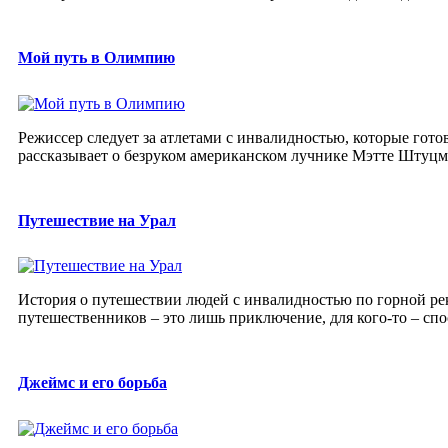
Мой путь в Олимпию
Режиссер следует за атлетами с инвалидностью, которые гот
рассказывает о безруком американском лучнике Мэтте Штуцма
Путешествие на Урал
История о путешествии людей с инвалидностью по горной реке
путешественников – это лишь приключение, для кого-то – спосо
Джеймс и его борьба