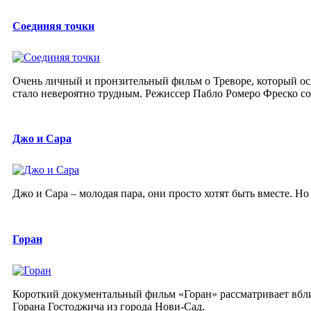
Соединяя точки
Очень личный и пронзительный фильм о Треворе, который осле
стало невероятно трудным. Режиссер Пабло Ромеро Фреско соп
Джо и Сара
Джо и Сара – молодая пара, они просто хотят быть вместе. Но
Горан
Короткий документальный фильм «Горан» рассматривает вблиз
Горана Гостоджича из города Нови-Сад.