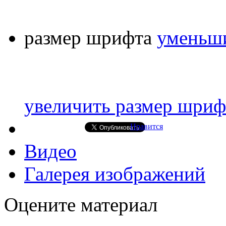
размер шрифта
уменьши
увеличить размер шриф
Нравится
Видео
Галерея изображений
Оцените материал