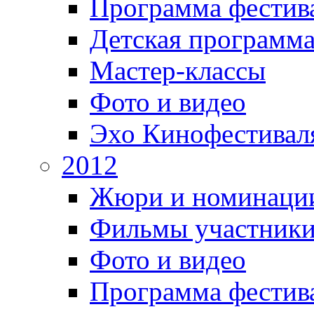
Программа фестив
Детская программ
Мастер-классы
Фото и видео
Эхо Кинофестивал
2012
Жюри и номинаци
Фильмы участник
Фото и видео
Программа фестив