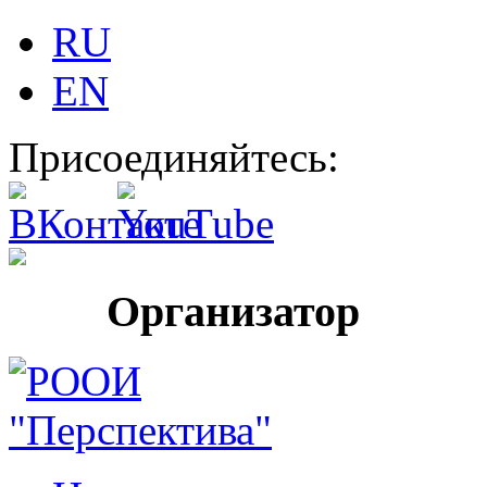
RU
EN
Присоединяйтесь:
Организатор