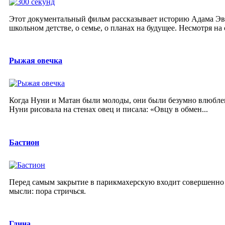
Этот документальный фильм рассказывает историю Адама Эв
школьном детстве, о семье, о планах на будущее. Несмотря на
Рыжая овечка
Когда Нуни и Матан были молоды, они были безумно влюблен
Нуни рисовала на стенах овец и писала: «Овцу в обмен...
Бастион
Перед самым закрытие в парикмахерскую входит совершенно 
мысли: пора стричься.
Глина