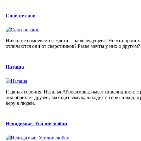
Свои не свои
Никто не сомневается: «дети – наше будущее». Но что происх
отличаются они от сверстников? Разве мечты у них о другом? Р
Наташа
Главная героиня, Наталья Абросимова, имеет инвалидность с 
она обретает друзей, выходит замуж, находит в себе силы дл
веру в людей.
Невидимые. Усилие любви