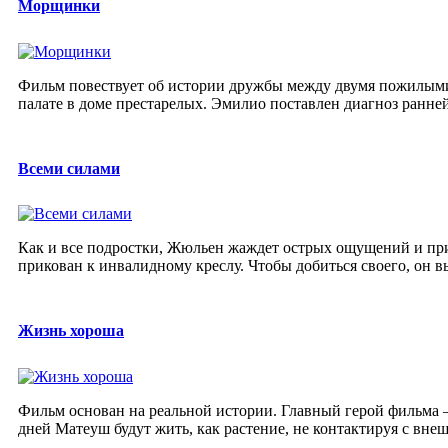
Морщинки
Фильм повествует об истории дружбы между двумя пожилыми
палате в доме престарелых. Эмилио поставлен диагноз ранней
Всеми силами
Как и все подростки, Жюльен жаждет острых ощущений и прик
прикован к инвалидному креслу. Чтобы добиться своего, он вы
Жизнь хороша
Фильм основан на реальной истории. Главный герой фильма 
дней Матеуш будут жить, как растение, не контактируя с внеш