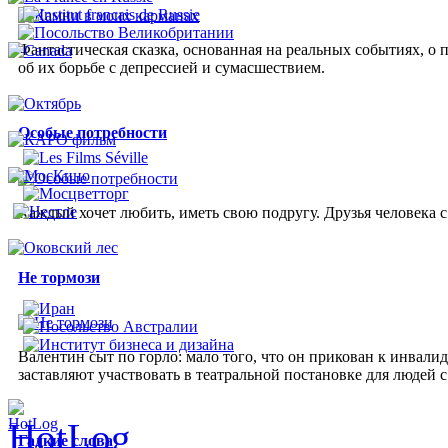
Фантастическая сказка, основанная на реальных событиях, о 
об их борьбе с депрессией и сумасшествием.
Особые потребности
Каждый хочет любить, иметь свою подругу. Друзья человека 
Не тормози
Валентин сыт по горло: мало того, что он прикован к инвалид
заставляют участвовать в театральной постановке для людей с
Гадкие слова